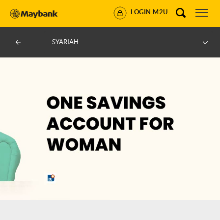
LOGIN M2U
SYARIAH