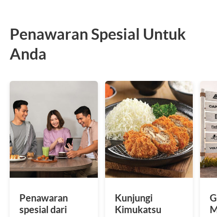
Penawaran Spesial Untuk
Anda
Penawaran
Kunjungi
G
spesial dari
Kimukatsu
M