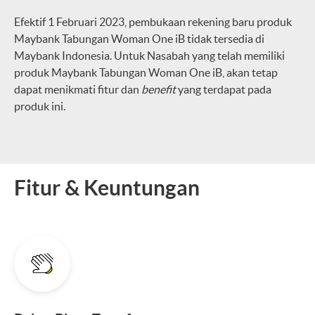
Efektif 1 Februari 2023, pembukaan rekening baru produk
Maybank Tabungan Woman One iB tidak tersedia di
Maybank Indonesia. Untuk Nasabah yang telah memiliki
produk Maybank Tabungan Woman One iB, akan tetap
dapat menikmati fitur dan
benefit
yang terdapat pada
produk ini.
Fitur & Keuntungan