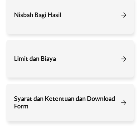
Nisbah Bagi Hasil
Limit dan Biaya
Syarat dan Ketentuan dan Download
Form