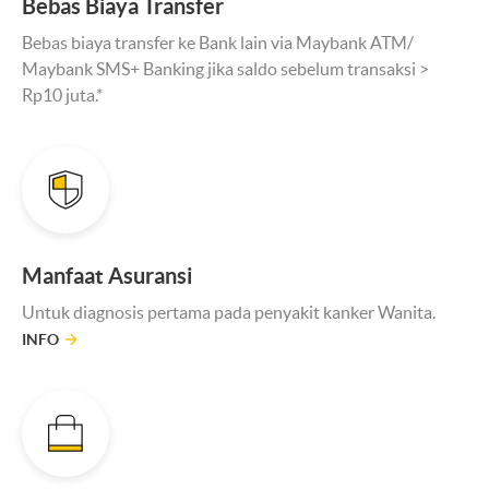
Bebas Biaya Transfer
Bebas biaya transfer ke Bank lain via Maybank ATM/
Maybank SMS+ Banking jika saldo sebelum transaksi >
Rp10 juta.*
Manfaat Asuransi
Untuk diagnosis pertama pada penyakit kanker Wanita.
INFO