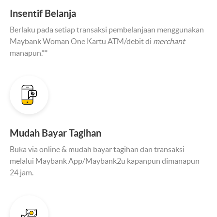
Insentif Belanja
Berlaku pada setiap transaksi pembelanjaan menggunakan
Maybank Woman One Kartu ATM/debit di
merchant
manapun.**
Mudah Bayar Tagihan
Buka via online & mudah bayar tagihan dan transaksi
melalui Maybank App/Maybank2u kapanpun dimanapun
24 jam.