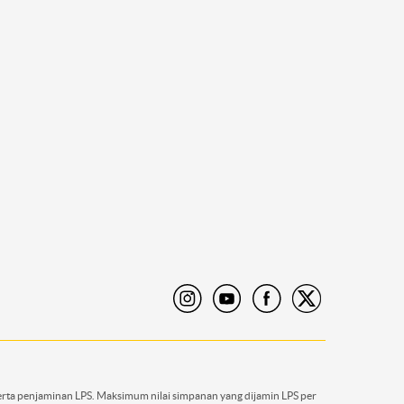
rta penjaminan LPS. Maksimum nilai simpanan yang dijamin LPS per