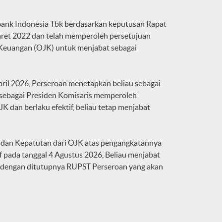
bank Indonesia Tbk berdasarkan keputusan Rapat
et 2022 dan telah memperoleh persetujuan
 Keuangan (OJK) untuk menjabat sebagai
ril 2026, Perseroan menetapkan beliau sebagai
 sebagai Presiden Komisaris memperoleh
 dan berlaku efektif, beliau tetap menjabat
 dan Kepatutan dari OJK atas pengangkatannya
f pada tanggal 4 Agustus 2026, Beliau menjabat
i dengan ditutupnya RUPST Perseroan yang akan