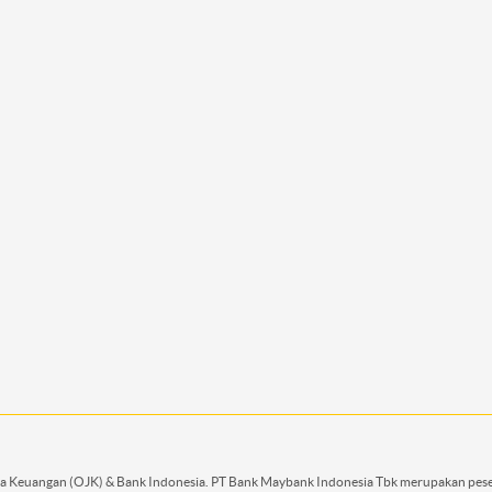
asa Keuangan (OJK) & Bank Indonesia. PT Bank Maybank Indonesia Tbk merupakan pese