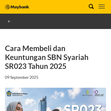
Cara Membeli dan
Keuntungan SBN Syariah
SR023 Tahun 2025
09 September 2025