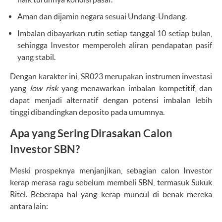
Aman dan dijamin negara sesuai Undang-Undang.
Imbalan dibayarkan rutin setiap tanggal 10 setiap bulan,
sehingga Investor memperoleh aliran pendapatan pasif
yang stabil.
Dengan karakter ini, SR023 merupakan instrumen investasi
yang
low risk
yang menawarkan imbalan kompetitif, dan
dapat menjadi alternatif dengan potensi imbalan lebih
tinggi dibandingkan deposito pada umumnya.
Apa yang Sering Dirasakan Calon
Investor SBN?
Meski prospeknya menjanjikan, sebagian calon Investor
kerap merasa ragu sebelum membeli SBN, termasuk Sukuk
Ritel. Beberapa hal yang kerap muncul di benak mereka
antara lain: