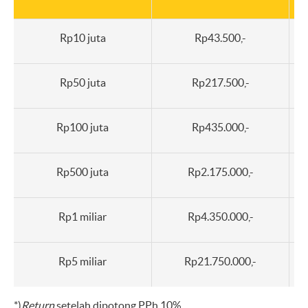
Rp10 juta
Rp43.500,-
Rp50 juta
Rp217.500,-
Rp100 juta
Rp435.000,-
Rp500 juta
Rp2.175.000,-
Rp1 miliar
Rp4.350.000,-
Rp5 miliar
Rp21.750.000,-
*)
Return
setelah dipotong PPh 10%