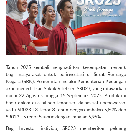
Tahun 2025 kembali menghadirkan kesempatan menarik
bagi masyarakat untuk berinvestasi di Surat Berharga
Negara (SBN). Pemerintah melalui Kementerian Keuangan
akan menerbitkan Sukuk Ritel seri SR023, yang ditawarkan
mulai 22 Agustus hingga 15 September 2025. Produk ini
hadir dalam dua pilihan tenor seri dalam satu penawaran,
yaitu SR023-T3 tenor 3 tahun dengan imbalan 5,80% dan
SR023-T5 tenor 5 tahun dengan imbalan 5,95%.
Bagi Investor individu, SR023 memberikan peluang