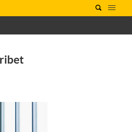
ribet