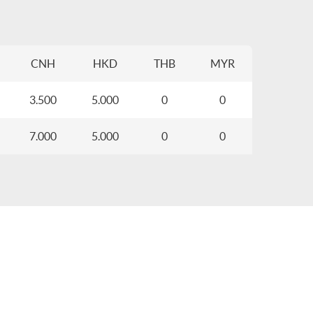
CNH
HKD
THB
MYR
3.500
5.000
0
0
7.000
5.000
0
0