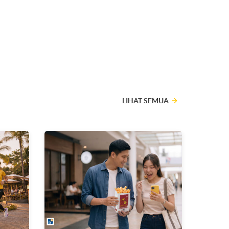
LIHAT SEMUA