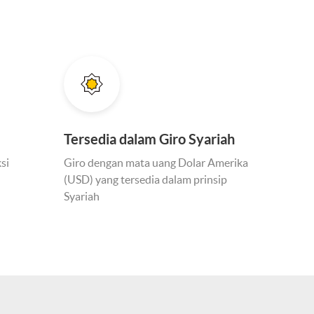
Tersedia dalam Giro Syariah
si
Giro dengan mata uang Dolar Amerika
(USD) yang tersedia dalam prinsip
Syariah