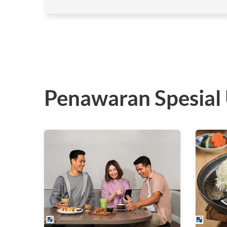
Penawaran Spesial