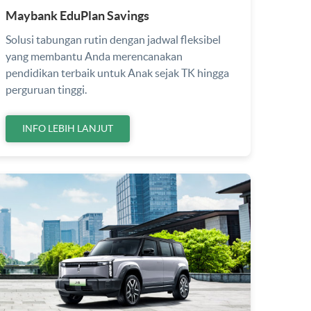
Maybank EduPlan Savings
Solusi tabungan rutin dengan jadwal fleksibel
yang membantu Anda merencanakan
pendidikan terbaik untuk Anak sejak TK hingga
perguruan tinggi.
INFO LEBIH LANJUT