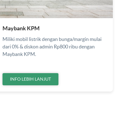
Maybank KPM
Miliki mobil listrik dengan bunga/margin mulai
dari 0% & diskon admin Rp800 ribu dengan
Maybank KPM.
INFO LEBIH LANJUT