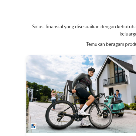
Solusi finansial yang disesuaikan dengan kebutuhan
keluarg
Temukan beragam produ