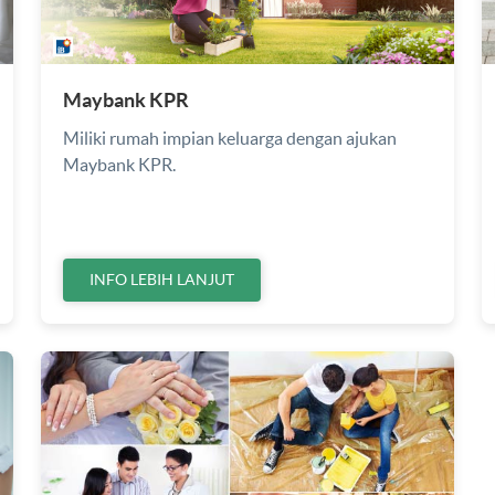
Maybank KPR
Miliki rumah impian keluarga dengan ajukan
Maybank KPR.
INFO LEBIH LANJUT