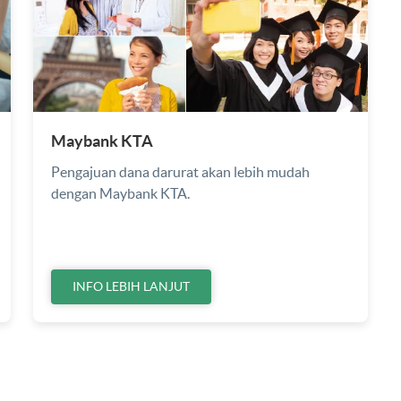
Maybank KTA
Pengajuan dana darurat akan lebih mudah
dengan Maybank KTA.
INFO LEBIH LANJUT