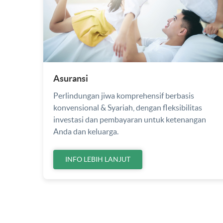
Asuransi
Perlindungan jiwa komprehensif berbasis
konvensional & Syariah, dengan fleksibilitas
investasi dan pembayaran untuk ketenangan
Anda dan keluarga.
INFO LEBIH LANJUT