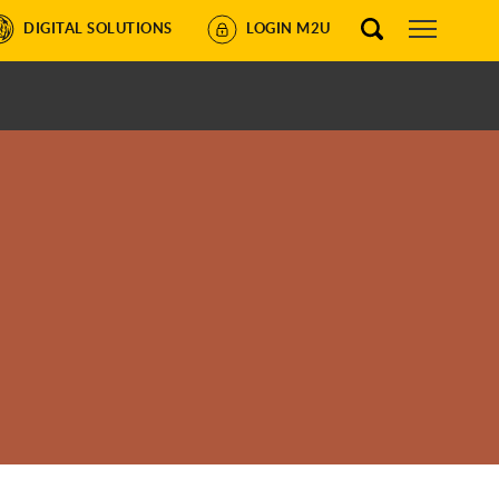
DIGITAL SOLUTIONS
LOGIN M2U