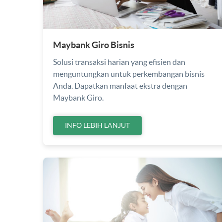
Maybank Giro Bisnis
Solusi transaksi harian yang efisien dan
menguntungkan untuk perkembangan bisnis
Anda. Dapatkan manfaat ekstra dengan
Maybank Giro.
INFO LEBIH LANJUT