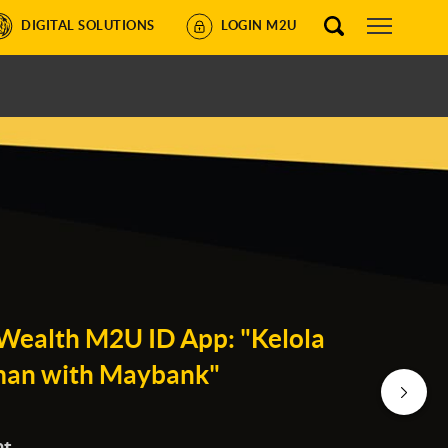
DIGITAL SOLUTIONS
LOGIN M2U