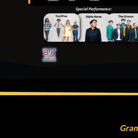
PELAJARI SEKARANG
Gran