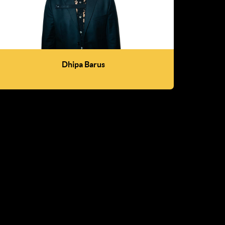
Dhipa Barus