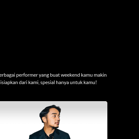
erbagai performer yang buat weekend kamu makin
siapkan dari kami, spesial hanya untuk kamu!