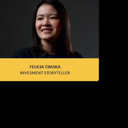
FELICIA TJIASKA
INVESMENT STORYTELLER