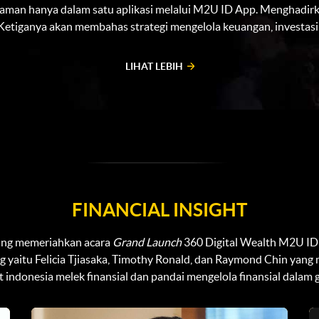
an hanya dalam satu aplikasi melalui M2U ID App. Menghadirkan
etiganya akan membahas strategi mengelola keuangan, investasi sa
LIHAT LEBIH
FINANCIAL INSIGHT
yang memeriahkan acara
Grand Launch
360 Digital Wealth M2U ID
 yaitu Felicia Tjiasaka, Timothy Ronald, dan Raymond Chin yan
 indonesia melek finansial dan pandai mengelola finansial dalam