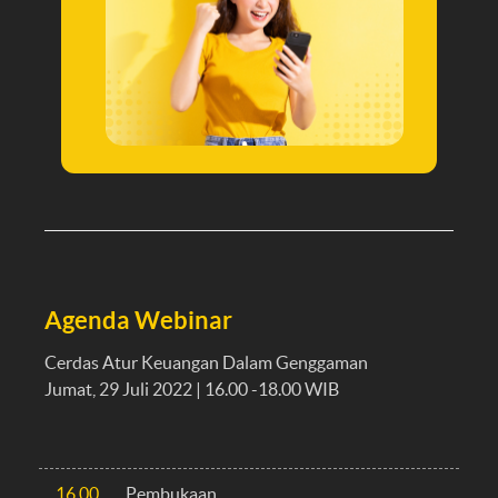
Agenda Webinar
Cerdas Atur Keuangan Dalam Genggaman
Jumat, 29 Juli 2022 | 16.00 -18.00 WIB
16.00
Pembukaan