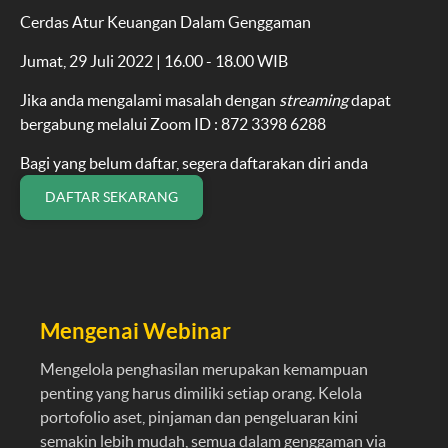
Cerdas Atur Keuangan Dalam Genggaman
Jumat, 29 Juli 2022 | 16.00 - 18.00 WIB
Jika anda mengalami masalah dengan
streaming
dapat
bergabung melalui Zoom ID : 872 3398 6288
Bagi yang belum daftar, segera daftarakan diri anda
DAFTAR SEKARANG
Mengenai Webinar
Mengelola penghasilan merupakan kemampuan
penting yang harus dimiliki setiap orang. Kelola
portofolio aset, pinjaman dan pengeluaran kini
semakin lebih mudah, semua dalam genggaman via