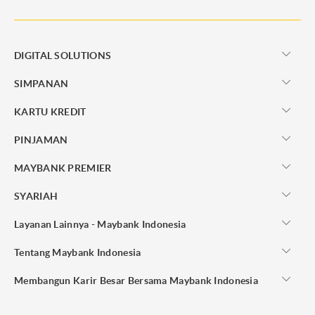
DIGITAL SOLUTIONS
SIMPANAN
KARTU KREDIT
PINJAMAN
MAYBANK PREMIER
SYARIAH
Layanan Lainnya - Maybank Indonesia
Tentang Maybank Indonesia
Membangun Karir Besar Bersama Maybank Indonesia