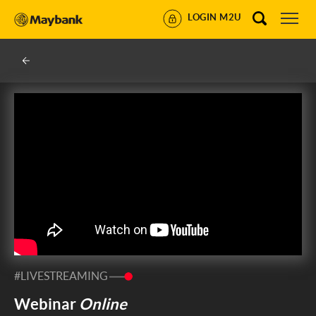
LOGIN M2U
#LIVESTREAMING
Webinar
Online