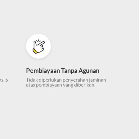
Pembiayaan Tanpa Agunan
s. 5
Tidak diperlukan penyerahan jaminan
atas pembiayaan yang diberikan.