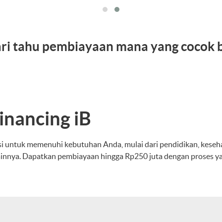
cari tahu pembiayaan mana yang cocok 
inancing iB
si untuk memenuhi kebutuhan Anda, mulai dari pendidikan, keseh
ainnya. Dapatkan pembiayaan hingga Rp250 juta dengan proses ya