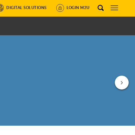
DIGITAL SOLUTIONS
LOGIN M2U