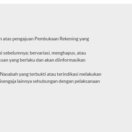
an atas pengajuan Pembukaan Rekening yang
 sebelumnya; bervariasi, menghapus, atau
uan yang berlaku dan akan diinformasikan
Nasabah yang terbukti atau terindikasi melakukan
disengaja lainnya sehubungan dengan pelaksanaan