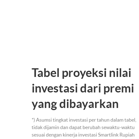
Tabel proyeksi nilai
investasi dari premi
yang dibayarkan
*) Asumsi tingkat investasi per tahun dalam tabel,
tidak dijamin dan dapat berubah sewaktu-waktu
sesuai dengan kinerja investasi Smartlink Rupiah