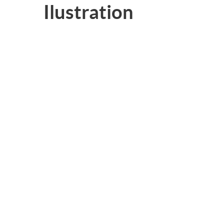
Ilustration