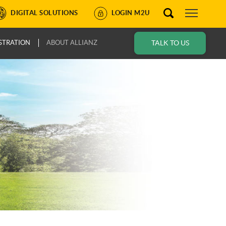
DIGITAL SOLUTIONS
LOGIN M2U
STRATION
ABOUT ALLIANZ
TALK TO US