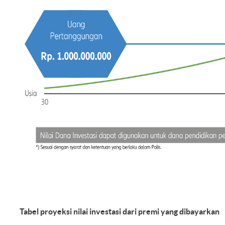
Tabel proyeksi nilai investasi dari premi yang dibayarkan