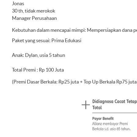
Jonas
30 th, tidak merokok
Manager Perusahaan
Kebutuhan dalam mencapai mimpi: Mempersiapkan dana pen
Paket yang sesuai: Prima Edukasi
Anak: Dylan, usia 5 tahun
Total Premi : Rp 100 Juta
(Premi Dasar Berkala: Rp25 juta + Top Up Berkala Rp75 juta