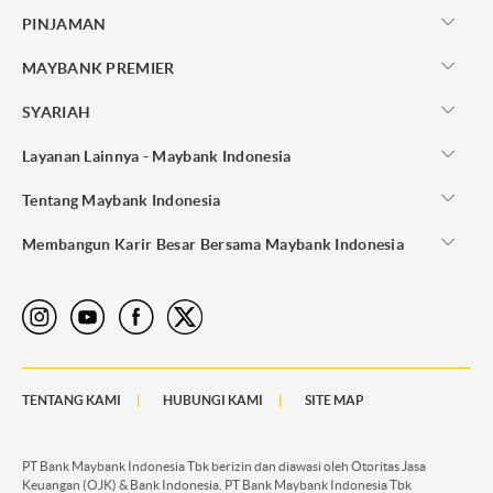
PINJAMAN
MAYBANK PREMIER
SYARIAH
Layanan Lainnya - Maybank Indonesia
Tentang Maybank Indonesia
Membangun Karir Besar Bersama Maybank Indonesia
TENTANG KAMI
HUBUNGI KAMI
SITE MAP
PT Bank Maybank Indonesia Tbk berizin dan diawasi oleh Otoritas Jasa
Keuangan (OJK) & Bank Indonesia. PT Bank Maybank Indonesia Tbk