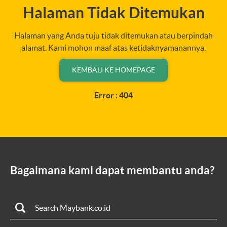
Halaman Tidak Ditemukan
Halaman yang Anda tuju tidak ditemukan atau berpindah
alamat. Kami mohon maaf atas ketidaknyamanannya.
KEMBALI KE HOMEPAGE
Error : 404
Bagaimana kami dapat membantu anda?