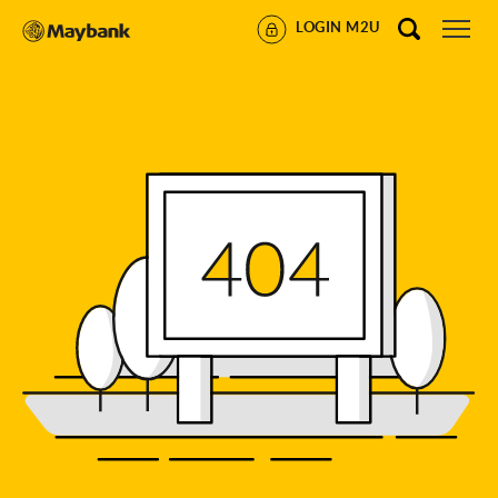
LOGIN M2U