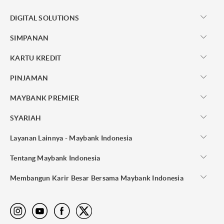
DIGITAL SOLUTIONS
SIMPANAN
KARTU KREDIT
PINJAMAN
MAYBANK PREMIER
SYARIAH
Layanan Lainnya - Maybank Indonesia
Tentang Maybank Indonesia
Membangun Karir Besar Bersama Maybank Indonesia