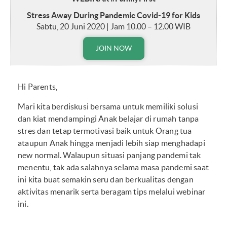
Stress Away During Pandemic Covid-19 for Kids
Sabtu, 20 Juni 2020 | Jam 10.00 – 12.00 WIB
JOIN NOW
Hi Parents,
Mari kita berdiskusi bersama untuk memiliki solusi
dan kiat mendampingi Anak belajar di rumah tanpa
stres dan tetap termotivasi baik untuk Orang tua
ataupun Anak hingga menjadi lebih siap menghadapi
new normal. Walaupun situasi panjang pandemi tak
menentu, tak ada salahnya selama masa pandemi saat
ini kita buat semakin seru dan berkualitas dengan
aktivitas menarik serta beragam tips melalui webinar
ini.