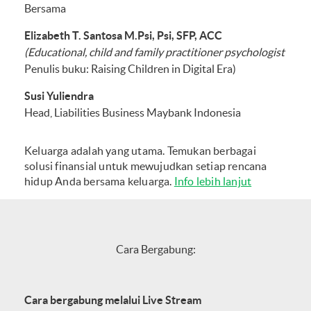
Bersama
Elizabeth T. Santosa M.Psi, Psi, SFP, ACC
(Educational, child and family practitioner psychologist
Penulis buku: Raising Children in Digital Era)
Susi Yuliendra
Head, Liabilities Business Maybank Indonesia
Keluarga adalah yang utama. Temukan berbagai
solusi finansial untuk mewujudkan setiap rencana
hidup Anda bersama keluarga.
Info lebih lanjut
Cara Bergabung:
Cara bergabung melalui Live Stream