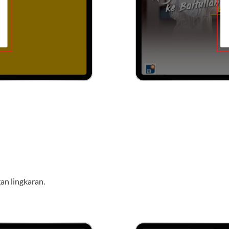
an lingkaran.