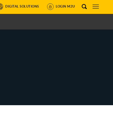
DIGITAL SOLUTIONS
LOGIN M2U