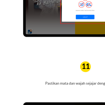
11
Pastikan mata dan wajah sejajar deng