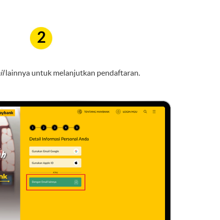
2
il
lainnya untuk melanjutkan pendaftaran.