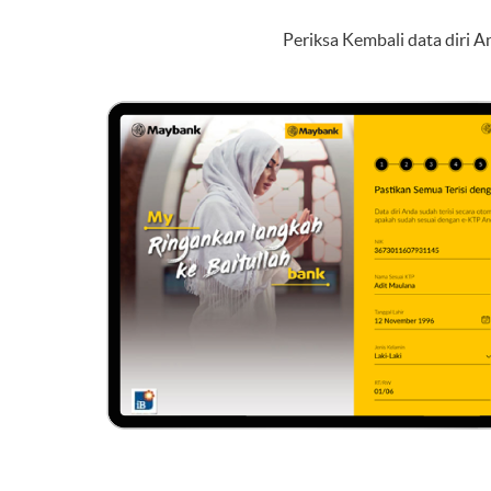
Periksa Kembali data diri A