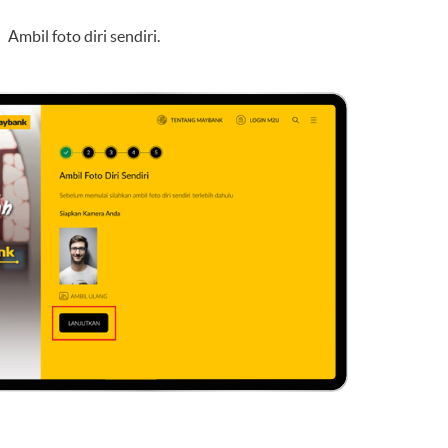
Ambil foto diri sendiri.