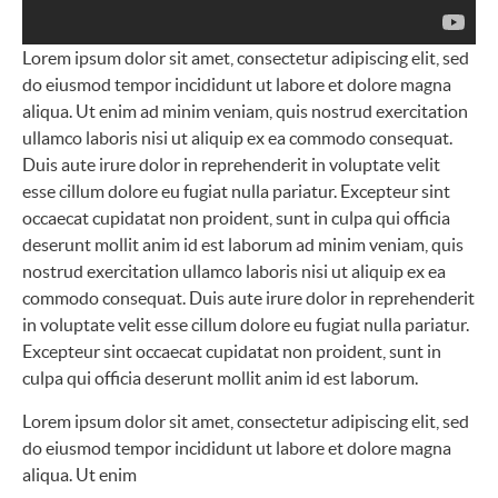
Lorem ipsum dolor sit amet, consectetur adipiscing elit, sed
do eiusmod tempor incididunt ut labore et dolore magna
aliqua. Ut enim ad minim veniam, quis nostrud exercitation
ullamco laboris nisi ut aliquip ex ea commodo consequat.
Duis aute irure dolor in reprehenderit in voluptate velit
esse cillum dolore eu fugiat nulla pariatur. Excepteur sint
occaecat cupidatat non proident, sunt in culpa qui officia
deserunt mollit anim id est laborum ad minim veniam, quis
nostrud exercitation ullamco laboris nisi ut aliquip ex ea
commodo consequat. Duis aute irure dolor in reprehenderit
in voluptate velit esse cillum dolore eu fugiat nulla pariatur.
Excepteur sint occaecat cupidatat non proident, sunt in
culpa qui officia deserunt mollit anim id est laborum.
Lorem ipsum dolor sit amet, consectetur adipiscing elit, sed
do eiusmod tempor incididunt ut labore et dolore magna
aliqua. Ut enim