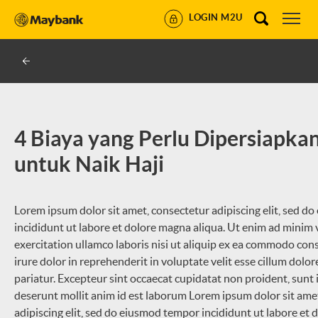
LOGIN M2U
4 Biaya yang Perlu Dipersiapka
untuk Naik Haji
Lorem ipsum dolor sit amet, consectetur adipiscing elit, sed 
incididunt ut labore et dolore magna aliqua. Ut enim ad minim
exercitation ullamco laboris nisi ut aliquip ex ea commodo con
irure dolor in reprehenderit in voluptate velit esse cillum dolor
pariatur. Excepteur sint occaecat cupidatat non proident, sunt i
deserunt mollit anim id est laborum Lorem ipsum dolor sit ame
adipiscing elit, sed do eiusmod tempor incididunt ut labore et 