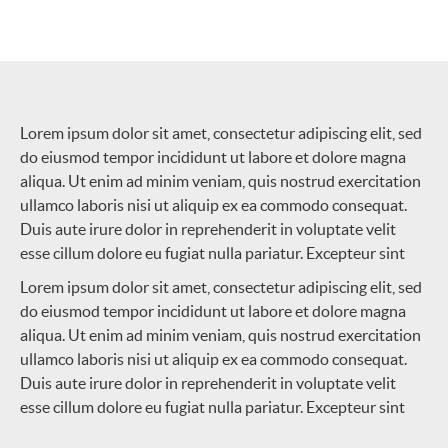
Lorem ipsum dolor sit amet, consectetur adipiscing elit, sed
do eiusmod tempor incididunt ut labore et dolore magna
aliqua. Ut enim ad minim veniam, quis nostrud exercitation
ullamco laboris nisi ut aliquip ex ea commodo consequat.
Duis aute irure dolor in reprehenderit in voluptate velit
esse cillum dolore eu fugiat nulla pariatur. Excepteur sint
Lorem ipsum dolor sit amet, consectetur adipiscing elit, sed
do eiusmod tempor incididunt ut labore et dolore magna
aliqua. Ut enim ad minim veniam, quis nostrud exercitation
ullamco laboris nisi ut aliquip ex ea commodo consequat.
Duis aute irure dolor in reprehenderit in voluptate velit
esse cillum dolore eu fugiat nulla pariatur. Excepteur sint