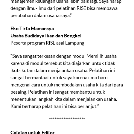
manajemen keuangan usaha lebih baik lagi. Saya harap
dengan ilmu-ilmu dari pelatihan RISE bisa membawa
perubahan dalam usaha saya.”
Eko Tirta Mamansya
Usaha Budidaya Ikan dan Bengkel
Peserta program RISE asal Lampung
“Saya sangat terkesan dengan modul Memilih usaha
karena di modul tersebut kita diajarkan untuk tidak
ikut-ikutan dalam menjalankan usaha. Pelatihan ini
sangat bermanfaat untuk saya karena ilmu baru
mengenai cara untuk membedakan usaha kita dari para
pesaing. Pelatihan ini sangat membantu untuk
menentukan langkah kita dalam menjalankan usaha.
Kami berharap pelatihan ini bisa berlanjut
.
”
********************
Catatan untuk Editor