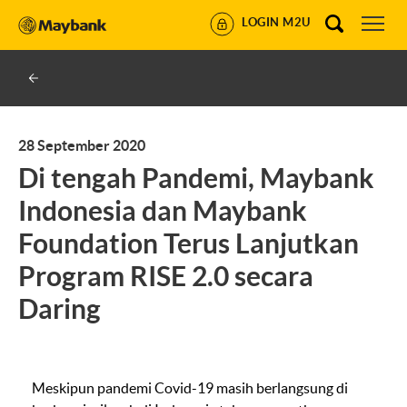
LOGIN M2U
28 September 2020
Di tengah Pandemi, Maybank
Indonesia dan Maybank
Foundation Terus Lanjutkan
Program RISE 2.0 secara
Daring
Meskipun pandemi Covid-19 masih berlangsung di