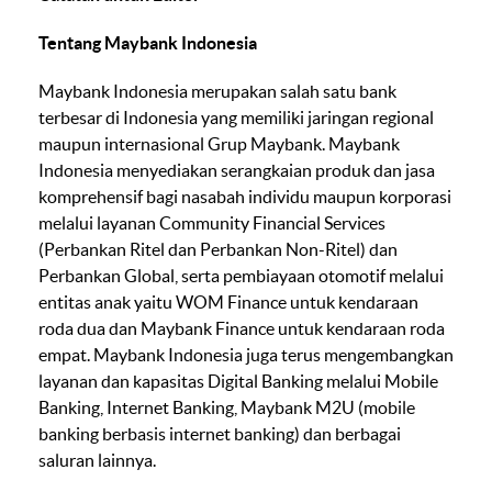
Tentang Maybank Indonesia
Maybank Indonesia merupakan salah satu bank
terbesar di Indonesia yang memiliki jaringan regional
maupun internasional Grup Maybank. Maybank
Indonesia menyediakan serangkaian produk dan jasa
komprehensif bagi nasabah individu maupun korporasi
melalui layanan Community Financial Services
(Perbankan Ritel dan Perbankan Non-Ritel) dan
Perbankan Global, serta pembiayaan otomotif melalui
entitas anak yaitu WOM Finance untuk kendaraan
roda dua dan Maybank Finance untuk kendaraan roda
empat. Maybank Indonesia juga terus mengembangkan
layanan dan kapasitas Digital Banking melalui Mobile
Banking, Internet Banking, Maybank M2U (mobile
banking berbasis internet banking) dan berbagai
saluran lainnya.