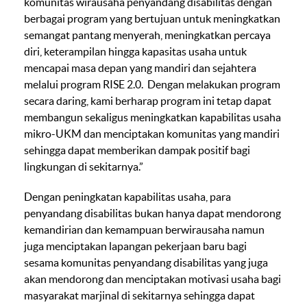
komunitas wirausaha penyandang disabilitas dengan
berbagai program yang bertujuan untuk meningkatkan
semangat pantang menyerah, meningkatkan percaya
diri, keterampilan hingga kapasitas usaha untuk
mencapai masa depan yang mandiri dan sejahtera
melalui program RISE 2.0. Dengan melakukan program
secara daring, kami berharap program ini tetap dapat
membangun sekaligus meningkatkan kapabilitas usaha
mikro-UKM dan menciptakan komunitas yang mandiri
sehingga dapat memberikan dampak positif bagi
lingkungan di sekitarnya.”
Dengan peningkatan kapabilitas usaha, para
penyandang disabilitas bukan hanya dapat mendorong
kemandirian dan kemampuan berwirausaha namun
juga menciptakan lapangan pekerjaan baru bagi
sesama komunitas penyandang disabilitas yang juga
akan mendorong dan menciptakan motivasi usaha bagi
masyarakat marjinal di sekitarnya sehingga dapat