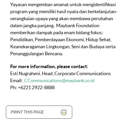
Yayasan mengemban amanat untuk mengidentifikasi
program yang memiliki hasil nyata dan berkelanjutan-
serangkaian upaya yang akan membawa perubahan
dalam jangka panjang. Maybank Foundation
memberikan dampak pada enam bidang fokus:
Pendidikan, Pemberdayaan Ekonomi, Hidup Sehat,
Keanekaragaman Lingkungan, Seni dan Budaya serta
Penanggulangan Bencana.
For more information, please contact:
Esti Nugraheni, Head, Corporate Communications
Email:
CCommunications@maybank.co.id
Ph: +6221 2922-8888
PRINT THIS PAGE