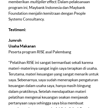
memberikan
multiplier effect
. Dalam pelaksanaan
program ini, Maybank Indonesia dan Maybank
Foundation menjalin kemitraan dengan People
Systems Consultancy.
Testimoni:
Jumroh
Usaha Makanan
Peserta program RISE asal Palembang
“Pelatihan RISE ini sangat bermanfaat sekali karena
materi-materinya sangat ingin saya terapkan di usaha.
Terutama, materi keuangan yang sangat menarik untuk
saya. Sebenarnya, saya sudah menerapkan pengaturan
keuangan dalam usaha saya, hanya masih bingung
dalam praktiknya. Setelah mendapatkan materi
pelatihan mengenai keuangan seakan menjawab
pertanyaan saya sehingga saya bisa membuat