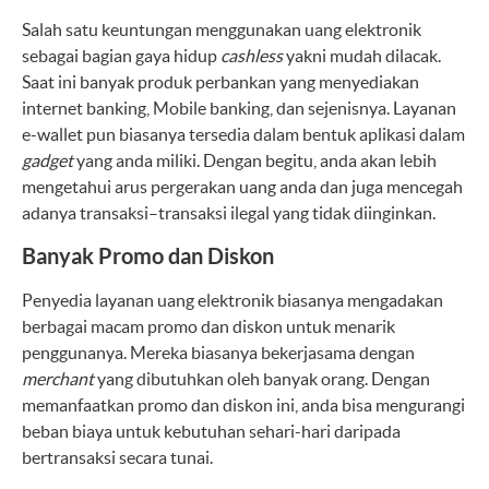
Salah satu keuntungan menggunakan uang elektronik
sebagai bagian gaya hidup
cashless
yakni mudah dilacak.
Saat ini banyak produk perbankan yang menyediakan
internet banking, Mobile banking, dan sejenisnya. Layanan
e-wallet pun biasanya tersedia dalam bentuk aplikasi dalam
gadget
yang anda miliki. Dengan begitu, anda akan lebih
mengetahui arus pergerakan uang anda dan juga mencegah
adanya transaksi–transaksi ilegal yang tidak diinginkan.
Banyak Promo dan Diskon
Penyedia layanan uang elektronik biasanya mengadakan
berbagai macam promo dan diskon untuk menarik
penggunanya. Mereka biasanya bekerjasama dengan
merchant
yang dibutuhkan oleh banyak orang. Dengan
memanfaatkan promo dan diskon ini, anda bisa mengurangi
beban biaya untuk kebutuhan sehari-hari daripada
bertransaksi secara tunai.