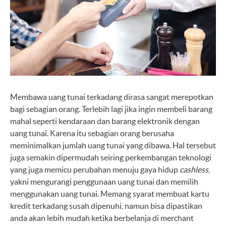
Membawa uang tunai terkadang dirasa sangat merepotkan
bagi sebagian orang. Terlebih lagi jika ingin membeli barang
mahal seperti kendaraan dan barang elektronik dengan
uang tunai. Karena itu sebagian orang berusaha
meminimalkan jumlah uang tunai yang dibawa. Hal tersebut
juga semakin dipermudah seiring perkembangan teknologi
yang juga memicu perubahan menuju gaya hidup
cashless
,
yakni mengurangi penggunaan uang tunai dan memilih
menggunakan uang tunai. Memang syarat membuat kartu
kredit terkadang susah dipenuhi, namun bisa dipastikan
anda akan lebih mudah ketika berbelanja di merchant