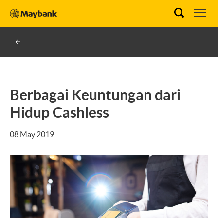
Berbagai Keuntungan dari
Hidup Cashless
08 May 2019