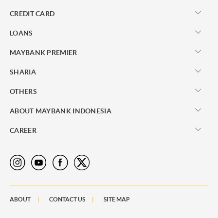
CREDIT CARD
LOANS
MAYBANK PREMIER
SHARIA
OTHERS
ABOUT MAYBANK INDONESIA
CAREER
ABOUT
CONTACT US
SITE MAP