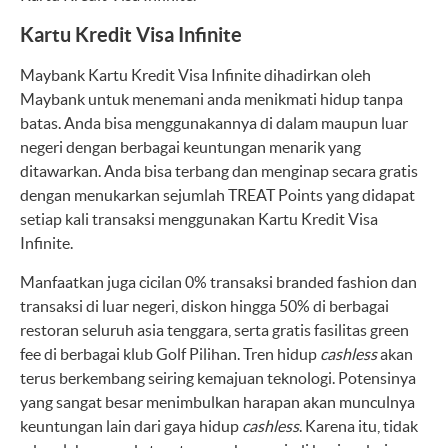
Kartu Kredit Visa Infinite
Maybank Kartu Kredit Visa Infinite dihadirkan oleh
Maybank untuk menemani anda menikmati hidup tanpa
batas. Anda bisa menggunakannya di dalam maupun luar
negeri dengan berbagai keuntungan menarik yang
ditawarkan. Anda bisa terbang dan menginap secara gratis
dengan menukarkan sejumlah TREAT Points yang didapat
setiap kali transaksi menggunakan Kartu Kredit Visa
Infinite.
Manfaatkan juga cicilan 0% transaksi branded fashion dan
transaksi di luar negeri, diskon hingga 50% di berbagai
restoran seluruh asia tenggara, serta gratis fasilitas green
fee di berbagai klub Golf Pilihan. Tren hidup
cashless
akan
terus berkembang seiring kemajuan teknologi. Potensinya
yang sangat besar menimbulkan harapan akan munculnya
keuntungan lain dari gaya hidup
cashless
. Karena itu, tidak