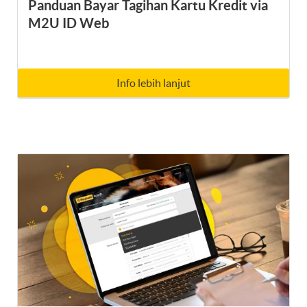
Panduan Bayar Tagihan Kartu Kredit via
M2U ID Web
Info lebih lanjut