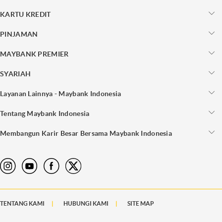
KARTU KREDIT
PINJAMAN
MAYBANK PREMIER
SYARIAH
Layanan Lainnya - Maybank Indonesia
Tentang Maybank Indonesia
Membangun Karir Besar Bersama Maybank Indonesia
TENTANG KAMI
HUBUNGI KAMI
SITE MAP