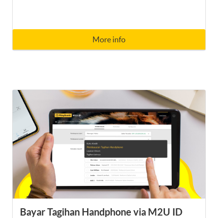
More info
Bayar Tagihan Handphone via M2U ID