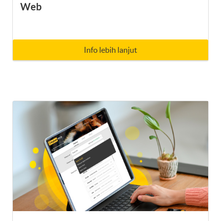
Web
Info lebih lanjut