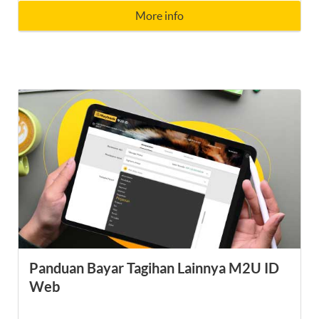
More info
Panduan Bayar Tagihan Lainnya M2U ID
Web