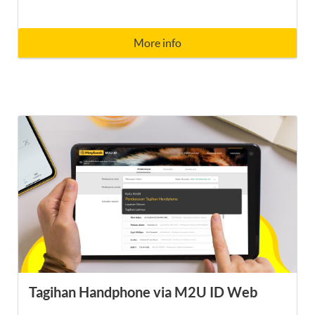
More info
Tagihan Handphone via M2U ID Web