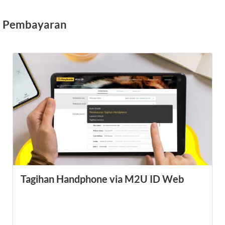
Pembayaran
Tagihan Handphone via M2U ID Web