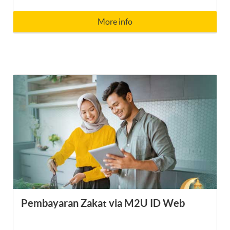
More info
Pembayaran Zakat via M2U ID Web