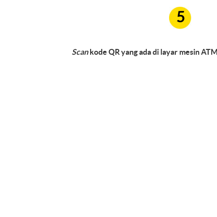
5
Scan
kode QR yang ada di layar mesin AT