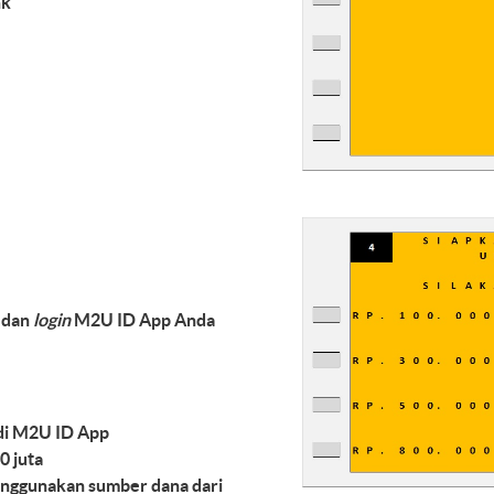
nk
a dan
login
M2U ID App Anda
 di M2U ID App
0 juta
menggunakan sumber dana dari