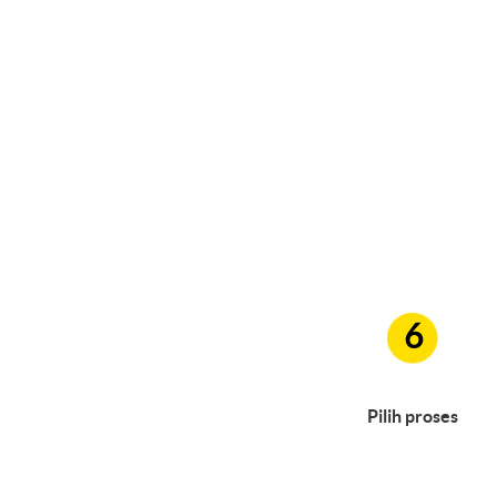
6
Pilih proses