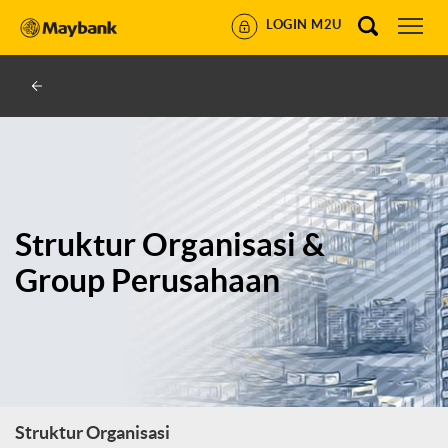
LOGIN M2U
Struktur Organisasi &
Group Perusahaan
Struktur Organisasi