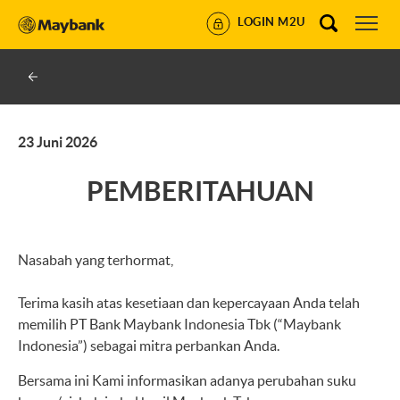
LOGIN M2U
23 Juni 2026
PEMBERITAHUAN
Nasabah yang terhormat,
Terima kasih atas kesetiaan dan kepercayaan Anda telah
memilih PT Bank Maybank Indonesia Tbk (“Maybank
Indonesia”) sebagai mitra perbankan Anda.
Bersama ini Kami informasikan adanya perubahan suku