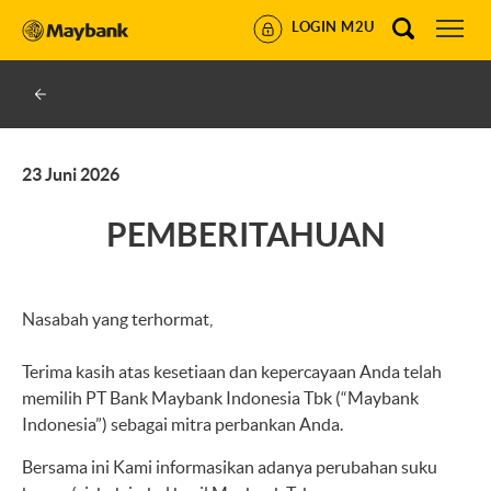
LOGIN M2U
23 Juni 2026
PEMBERITAHUAN
Nasabah yang terhormat,
Terima kasih atas kesetiaan dan kepercayaan Anda telah
memilih PT Bank Maybank Indonesia Tbk (“Maybank
Indonesia”) sebagai mitra perbankan Anda.
Bersama ini Kami informasikan adanya perubahan suku