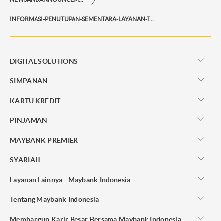
INFORMASI-PENUTUPAN-SEMENTARA-LAYANAN-TOP-UP-PAYTREN
DIGITAL SOLUTIONS
SIMPANAN
KARTU KREDIT
PINJAMAN
MAYBANK PREMIER
SYARIAH
Layanan Lainnya - Maybank Indonesia
Tentang Maybank Indonesia
Membangun Karir Besar Bersama Maybank Indonesia