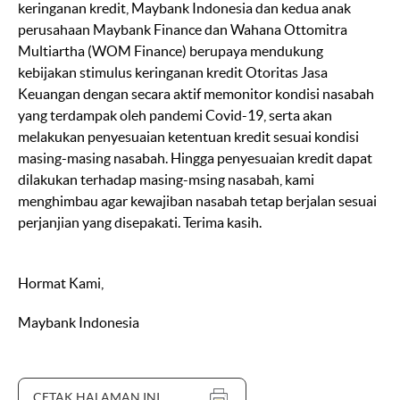
keringanan kredit, Maybank Indonesia dan kedua anak
perusahaan Maybank Finance dan Wahana Ottomitra
Multiartha (WOM Finance) berupaya mendukung
kebijakan stimulus keringanan kredit Otoritas Jasa
Keuangan dengan secara aktif memonitor kondisi nasabah
yang terdampak oleh pandemi Covid-19, serta akan
melakukan penyesuaian ketentuan kredit sesuai kondisi
masing-masing nasabah. Hingga penyesuaian kredit dapat
dilakukan terhadap masing-msing nasabah, kami
menghimbau agar kewajiban nasabah tetap berjalan sesuai
perjanjian yang disepakati. Terima kasih.
Hormat Kami,
Maybank Indonesia
CETAK HALAMAN INI