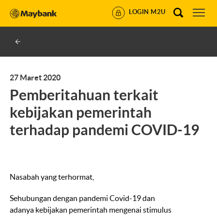
LOGIN M2U
27 Maret 2020
Pemberitahuan terkait
kebijakan pemerintah
terhadap pandemi COVID-19
Nasabah yang terhormat,
Sehubungan dengan pandemi Covid-19 dan
adanya kebijakan pemerintah mengenai stimulus