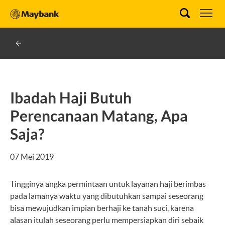
Ibadah Haji Butuh
Perencanaan Matang, Apa
Saja?
07 Mei 2019
Tingginya angka permintaan untuk layanan haji berimbas
pada lamanya waktu yang dibutuhkan sampai seseorang
bisa mewujudkan impian berhaji ke tanah suci, karena
alasan itulah seseorang perlu mempersiapkan diri sebaik