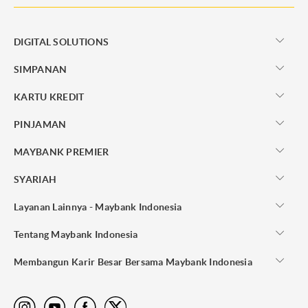
DIGITAL SOLUTIONS
SIMPANAN
KARTU KREDIT
PINJAMAN
MAYBANK PREMIER
SYARIAH
Layanan Lainnya - Maybank Indonesia
Tentang Maybank Indonesia
Membangun Karir Besar Bersama Maybank Indonesia