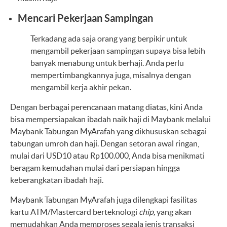
Mencari Pekerjaan Sampingan
Terkadang ada saja orang yang berpikir untuk
mengambil pekerjaan sampingan supaya bisa lebih
banyak menabung untuk berhaji. Anda perlu
mempertimbangkannya juga, misalnya dengan
mengambil kerja akhir pekan.
Dengan berbagai perencanaan matang diatas, kini Anda
bisa mempersiapakan ibadah naik haji di Maybank melalui
Maybank Tabungan MyArafah yang dikhususkan sebagai
tabungan umroh dan haji. Dengan setoran awal ringan,
mulai dari USD10 atau Rp100.000, Anda bisa menikmati
beragam kemudahan mulai dari persiapan hingga
keberangkatan ibadah haji.
Maybank Tabungan MyArafah juga dilengkapi fasilitas
kartu ATM/Mastercard berteknologi
chip,
yang akan
memudahkan Anda memproses segala jenis transaksi