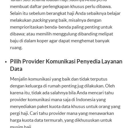
membuat daftar perlengkapan khusus perlu dibawa.
Selain itu sebelum berangkat haji Anda sebaiknya belajar
melakukan
packing
yang baik, misalnya dengan
memprioritaskan benda-benda paling penting untuk
dibawa; atau memilih menggulung dibanding melipat
baju di dalam koper agar dapat menghemat banyak
ruang.
Pilih Provider Komunikasi Penyedia Layanan
Data
Menjalin komunikasi yang baik dan tidak terputus
dengan keluarga di rumah penting jug dilakukan. Oleh
karena itu, tidak ada salahnya bila Anda mencari tahu
provider komunikasi mana saja di Indonesia yang
menyediakan paket kuota data khusus untuk orang yang
pergi haji. Cari tahu provider mana yang menawarkan
harga kuota data termurah, yang dikhususkan untuk
musim haji.