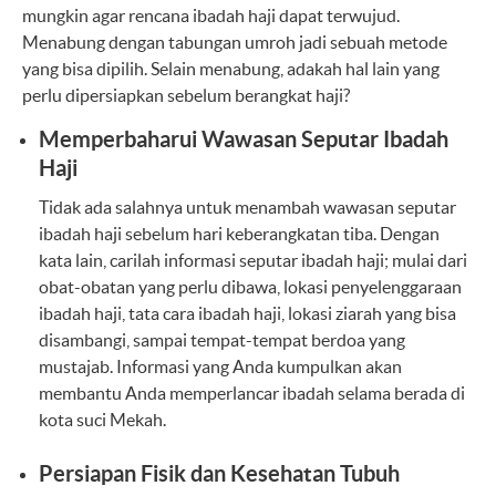
mungkin agar rencana ibadah haji dapat terwujud.
Menabung dengan tabungan umroh jadi sebuah metode
yang bisa dipilih. Selain menabung, adakah hal lain yang
perlu dipersiapkan sebelum berangkat haji?
Memperbaharui Wawasan Seputar Ibadah
Haji
Tidak ada salahnya untuk menambah wawasan seputar
ibadah haji sebelum hari keberangkatan tiba. Dengan
kata lain, carilah informasi seputar ibadah haji; mulai dari
obat-obatan yang perlu dibawa, lokasi penyelenggaraan
ibadah haji, tata cara ibadah haji, lokasi ziarah yang bisa
disambangi, sampai tempat-tempat berdoa yang
mustajab. Informasi yang Anda kumpulkan akan
membantu Anda memperlancar ibadah selama berada di
kota suci Mekah.
Persiapan Fisik dan Kesehatan Tubuh