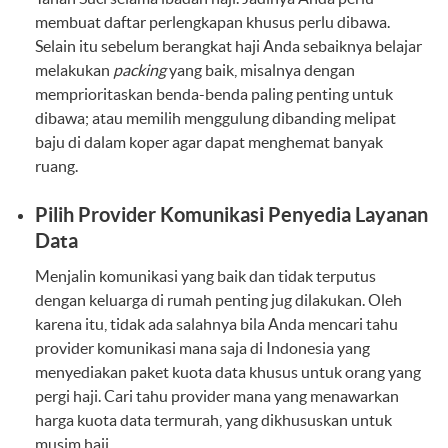
membuat daftar perlengkapan khusus perlu dibawa.
Selain itu sebelum berangkat haji Anda sebaiknya belajar
melakukan
packing
yang baik, misalnya dengan
memprioritaskan benda-benda paling penting untuk
dibawa; atau memilih menggulung dibanding melipat
baju di dalam koper agar dapat menghemat banyak
ruang.
Pilih Provider Komunikasi Penyedia Layanan
Data
Menjalin komunikasi yang baik dan tidak terputus
dengan keluarga di rumah penting jug dilakukan. Oleh
karena itu, tidak ada salahnya bila Anda mencari tahu
provider komunikasi mana saja di Indonesia yang
menyediakan paket kuota data khusus untuk orang yang
pergi haji. Cari tahu provider mana yang menawarkan
harga kuota data termurah, yang dikhususkan untuk
musim haji.