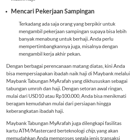
Mencari Pekerjaan Sampingan
Terkadang ada saja orang yang berpikir untuk
mengambil pekerjaan sampingan supaya bisa lebih
banyak menabung untuk berhaji. Anda perlu
mempertimbangkannya juga, misalnya dengan
mengambil kerja akhir pekan.
Dengan berbagai perencanaan matang diatas, kini Anda
bisa mempersiapakan ibadah naik haji di Maybank melalui
Maybank Tabungan MyArafah yang dikhususkan sebagai
tabungan umroh dan haji. Dengan setoran awal ringan,
mulai dari USD10 atau Rp100.000, Anda bisa menikmati
beragam kemudahan mulai dari persiapan hingga
keberangkatan ibadah haji.
Maybank Tabungan MyArafah juga dilengkapi fasilitas
kartu ATM/Mastercard berteknologi
chip,
yang akan
memudahkan Anda memproses segala jenis transaksi