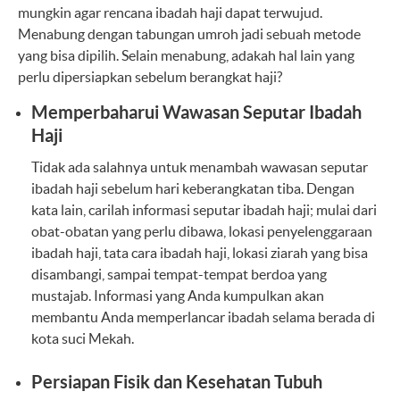
mungkin agar rencana ibadah haji dapat terwujud.
Menabung dengan tabungan umroh jadi sebuah metode
yang bisa dipilih. Selain menabung, adakah hal lain yang
perlu dipersiapkan sebelum berangkat haji?
Memperbaharui Wawasan Seputar Ibadah
Haji
Tidak ada salahnya untuk menambah wawasan seputar
ibadah haji sebelum hari keberangkatan tiba. Dengan
kata lain, carilah informasi seputar ibadah haji; mulai dari
obat-obatan yang perlu dibawa, lokasi penyelenggaraan
ibadah haji, tata cara ibadah haji, lokasi ziarah yang bisa
disambangi, sampai tempat-tempat berdoa yang
mustajab. Informasi yang Anda kumpulkan akan
membantu Anda memperlancar ibadah selama berada di
kota suci Mekah.
Persiapan Fisik dan Kesehatan Tubuh