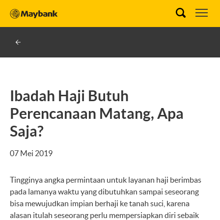
Ibadah Haji Butuh
Perencanaan Matang, Apa
Saja?
07 Mei 2019
Tingginya angka permintaan untuk layanan haji berimbas
pada lamanya waktu yang dibutuhkan sampai seseorang
bisa mewujudkan impian berhaji ke tanah suci, karena
alasan itulah seseorang perlu mempersiapkan diri sebaik