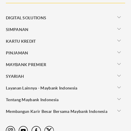
DIGITAL SOLUTIONS
SIMPANAN
KARTU KREDIT
PINJAMAN
MAYBANK PREMIER
SYARIAH
Layanan Lainnya - Maybank Indonesia
Tentang Maybank Indonesia
Membangun Karir Besar Bersama Maybank Indonesia