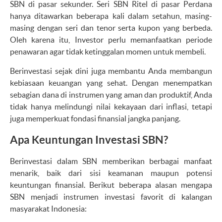
SBN di pasar sekunder. Seri SBN Ritel di pasar Perdana
hanya ditawarkan beberapa kali dalam setahun, masing-
masing dengan seri dan tenor serta kupon yang berbeda.
Oleh karena itu, Investor perlu memanfaatkan periode
penawaran agar tidak ketinggalan momen untuk membeli.
Berinvestasi sejak dini juga membantu Anda membangun
kebiasaan keuangan yang sehat. Dengan menempatkan
sebagian dana di instrumen yang aman dan produktif, Anda
tidak hanya melindungi nilai kekayaan dari inflasi, tetapi
juga memperkuat fondasi finansial jangka panjang.
Apa Keuntungan Investasi SBN?
Berinvestasi dalam SBN memberikan berbagai manfaat
menarik, baik dari sisi keamanan maupun potensi
keuntungan finansial. Berikut beberapa alasan mengapa
SBN menjadi instrumen investasi favorit di kalangan
masyarakat Indonesia: