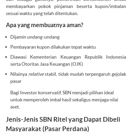
membayarkan pokok pinjaman beserta kupon/imbalan
sesuai waktu yang telah ditentukan.
Apa yang membuatnya aman?
Dijamin undang-undang
Pembayaran kupon dilakukan tepat waktu
Diawasi Kementerian Keuangan Republik Indonesia
serta Otoritas Jasa Keuangan (OJK)
Nilainya
relative
stabil, tidak mudah terpengaruh gejolak
pasar
Bagi Investor konservatif, SBN menjadi pilihan ideal
untuk memperoleh imbal hasil sekaligus menjaga nilai
aset.
Jenis-Jenis SBN Ritel yang Dapat Dibeli
Masyarakat (Pasar Perdana)