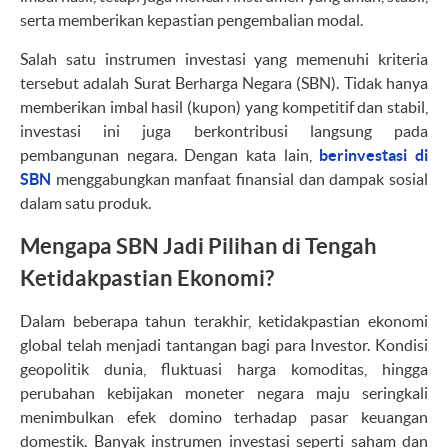
serta memberikan kepastian pengembalian modal.
Salah satu instrumen investasi yang memenuhi kriteria
tersebut adalah Surat Berharga Negara (SBN). Tidak hanya
memberikan imbal hasil (kupon) yang kompetitif dan stabil,
investasi ini juga berkontribusi langsung pada
pembangunan negara. Dengan kata lain,
berinvestasi di
SBN
menggabungkan manfaat finansial dan dampak sosial
dalam satu produk.
Mengapa SBN Jadi Pilihan di Tengah
Ketidakpastian Ekonomi?
Dalam beberapa tahun terakhir, ketidakpastian ekonomi
global telah menjadi tantangan bagi para Investor. Kondisi
geopolitik dunia, fluktuasi harga komoditas, hingga
perubahan kebijakan moneter negara maju seringkali
menimbulkan efek domino terhadap pasar keuangan
domestik. Banyak instrumen investasi seperti saham dan