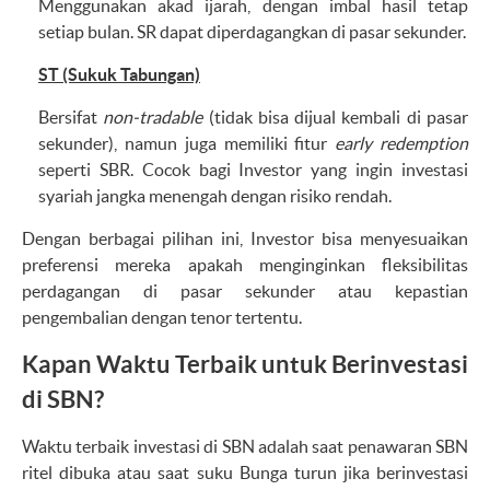
Menggunakan akad ijarah, dengan imbal hasil tetap
setiap bulan. SR dapat diperdagangkan di pasar sekunder.
ST (Sukuk Tabungan)
Bersifat
non-tradable
(tidak bisa dijual kembali di pasar
sekunder), namun juga memiliki fitur
early redemption
seperti SBR. Cocok bagi Investor yang ingin investasi
syariah jangka menengah dengan risiko rendah.
Dengan berbagai pilihan ini, Investor bisa menyesuaikan
preferensi mereka apakah menginginkan fleksibilitas
perdagangan di pasar sekunder atau kepastian
pengembalian dengan tenor tertentu.
Kapan Waktu Terbaik untuk Berinvestasi
di SBN?
Waktu terbaik investasi di SBN adalah saat penawaran SBN
ritel dibuka atau saat suku Bunga turun jika berinvestasi