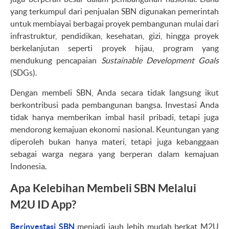
yang terkumpul dari penjualan SBN digunakan pemerintah
untuk membiayai berbagai proyek pembangunan mulai dari
infrastruktur, pendidikan, kesehatan, gizi, hingga proyek
berkelanjutan seperti proyek hijau, program yang
mendukung pencapaian
Sustainable Development Goals
(SDGs).
Dengan membeli SBN, Anda secara tidak langsung ikut
berkontribusi pada pembangunan bangsa. Investasi Anda
tidak hanya memberikan imbal hasil pribadi, tetapi juga
mendorong kemajuan ekonomi nasional. Keuntungan yang
diperoleh bukan hanya materi, tetapi juga kebanggaan
sebagai warga negara yang berperan dalam kemajuan
Indonesia.
Apa Kelebihan Membeli SBN Melalui
M2U ID App?
Berinvestasi SBN
menjadi jauh lebih mudah berkat M2U