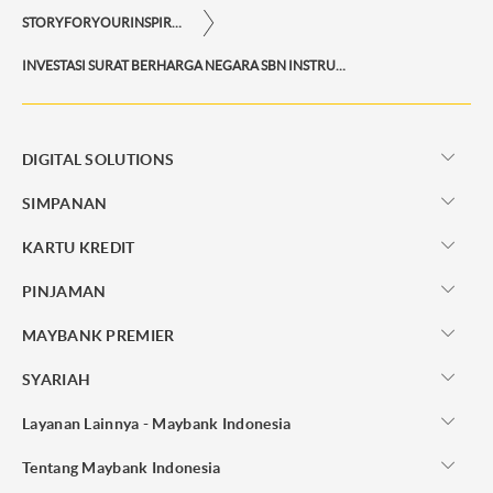
STORYFORYOURINSPIRATIONPERSONAL
INVESTASI SURAT BERHARGA NEGARA SBN INSTRUMEN AMAN STABIL
DIGITAL SOLUTIONS
SIMPANAN
KARTU KREDIT
PINJAMAN
MAYBANK PREMIER
SYARIAH
Layanan Lainnya - Maybank Indonesia
Tentang Maybank Indonesia