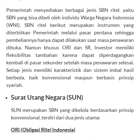
Pemerintah menyediakan berbagai jenis SBN ritel, yaitu
SBN yang bisa dibeli oleh individu Warga Negara Indonesia
(WNI). SBN ritel berikut merupakan instrumen yang
diterbitkan Pemerintah melalui pasar perdana sehingga
pembeliannya hanya dapat dilakukan saat masa penawaran
dibuka. Namun khusus ORI dan SR, Investor memiliki
fleksibilitas tambahan karena dapat diperdagangkan
kembali di pasar sekunder setelah masa penawaran selesai.
Setiap jenis memiliki karakteristik dan sistem imbal hasil
berbeda, baik konvensional maupun berbasis prinsip
syariah.
Surat Utang Negara (SUN)
SUN merupakan SBN yang dikelola berdasarkan prinsip
konvensional, terdiri dari dua jenis utama:
ORI (Obligasi Ritel Indonesia)