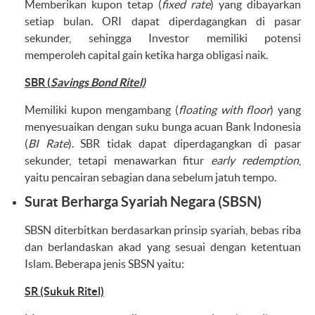
Memberikan kupon tetap (
fixed rate
) yang dibayarkan
setiap bulan. ORI dapat diperdagangkan di pasar
sekunder, sehingga Investor memiliki potensi
memperoleh capital gain ketika harga obligasi naik.
SBR (
Savings Bond Ritel)
Memiliki kupon mengambang (
floating with floor
) yang
menyesuaikan dengan suku bunga acuan Bank Indonesia
(
BI Rate
). SBR tidak dapat diperdagangkan di pasar
sekunder, tetapi menawarkan fitur
early redemption
,
yaitu pencairan sebagian dana sebelum jatuh tempo.
Surat Berharga Syariah Negara (SBSN)
SBSN diterbitkan berdasarkan prinsip syariah, bebas riba
dan berlandaskan akad yang sesuai dengan ketentuan
Islam. Beberapa jenis SBSN yaitu:
SR (Sukuk Ritel)