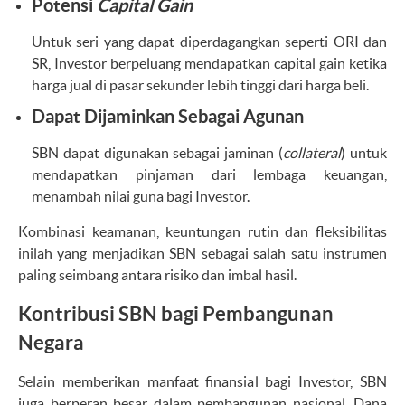
Potensi
Capital Gain
Untuk seri yang dapat diperdagangkan seperti ORI dan
SR, Investor berpeluang mendapatkan capital gain ketika
harga jual di pasar sekunder lebih tinggi dari harga beli.
Dapat Dijaminkan Sebagai Agunan
SBN dapat digunakan sebagai jaminan (
collateral
) untuk
mendapatkan pinjaman dari lembaga keuangan,
menambah nilai guna bagi Investor.
Kombinasi keamanan, keuntungan rutin dan fleksibilitas
inilah yang menjadikan SBN sebagai salah satu instrumen
paling seimbang antara risiko dan imbal hasil.
Kontribusi SBN bagi Pembangunan
Negara
Selain memberikan manfaat finansial bagi Investor, SBN
juga berperan besar dalam pembangunan nasional. Dana