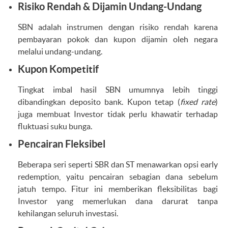
Risiko Rendah & Dijamin Undang-Undang
SBN adalah instrumen dengan risiko rendah karena
pembayaran pokok dan kupon dijamin oleh negara
melalui undang-undang.
Kupon Kompetitif
Tingkat imbal hasil SBN umumnya lebih tinggi
dibandingkan deposito bank. Kupon tetap (
fixed rate
)
juga membuat Investor tidak perlu khawatir terhadap
fluktuasi suku bunga.
Pencairan Fleksibel
Beberapa seri seperti SBR dan ST menawarkan opsi early
redemption, yaitu pencairan sebagian dana sebelum
jatuh tempo. Fitur ini memberikan fleksibilitas bagi
Investor yang memerlukan dana darurat tanpa
kehilangan seluruh investasi.