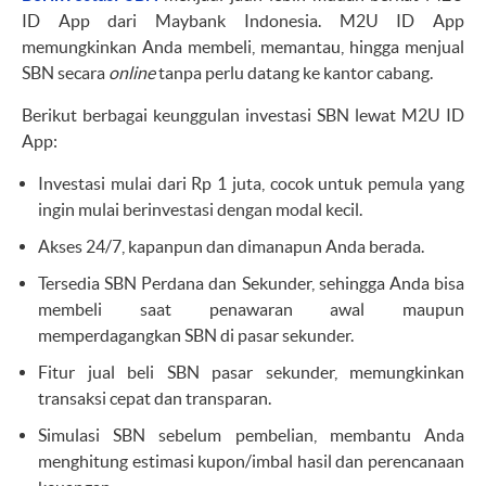
ID App dari Maybank Indonesia. M2U ID App
memungkinkan Anda membeli, memantau, hingga menjual
SBN secara
online
tanpa perlu datang ke kantor cabang.
Berikut berbagai keunggulan investasi SBN lewat M2U ID
App:
Investasi mulai dari Rp 1 juta, cocok untuk pemula yang
ingin mulai berinvestasi dengan modal kecil.
Akses 24/7, kapanpun dan dimanapun Anda berada.
Tersedia SBN Perdana dan Sekunder, sehingga Anda bisa
membeli saat penawaran awal maupun
memperdagangkan SBN di pasar sekunder.
Fitur jual beli SBN pasar sekunder, memungkinkan
transaksi cepat dan transparan.
Simulasi SBN sebelum pembelian, membantu Anda
menghitung estimasi kupon/imbal hasil dan perencanaan