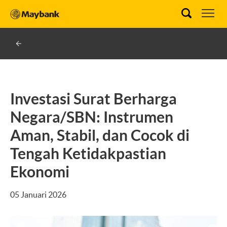
Investasi Surat Berharga
Negara/SBN: Instrumen
Aman, Stabil, dan Cocok di
Tengah Ketidakpastian
Ekonomi
05 Januari 2026