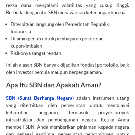
reksa dana mengalami volatilitas yang cukup tinggi.
Berbeda dengan itu, SBN menawarkan ketenangan karena:
Diterbitkan langsung oleh Pemerintah Republik
Indonesia
Dijamin penuh untuk pembayaran pokok dan
kupon/imbalan
Risikonya sangat rendah
Inilah alasan SBN banyak dijadikan fondasi portofolio, baik
oleh Investor pemula maupun berpengalaman.
Apa Itu SBN dan Apakah Aman?
SBN (Surat Berharga Negara)
adalah instrumen utang
yang diterbitkan oleh pemerintah untuk membiayai
kebutuhan anggaran, termasuk proyek-proyek
infrastruktur dan pembangunan negara. Ketika Anda
membeli SBN, Anda memberikan pinjaman kepada negara
dan sebagai gantinya, pemerintah berkomitmen untuk