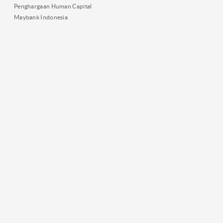
Penghargaan Human Capital
Maybank Indonesia