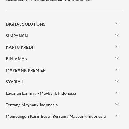
DIGITAL SOLUTIONS
SIMPANAN
KARTU KREDIT
PINJAMAN
MAYBANK PREMIER
SYARIAH
Layanan Lainnya - Maybank Indonesia
Tentang Maybank Indonesia
Membangun Karir Besar Bersama Maybank Indonesia