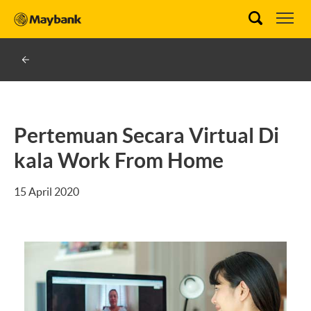
Pertemuan Secara Virtual Di
kala Work From Home
15 April 2020