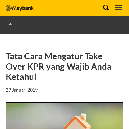
Tata Cara Mengatur Take
Over KPR yang Wajib Anda
Ketahui
29 Januari 2019