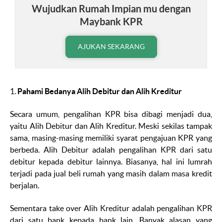
Wujudkan Rumah Impian mu dengan
Maybank KPR
AJUKAN SEKARANG
1.
Pahami Bedanya Alih Debitur dan Alih Kreditur
Secara umum, pengalihan KPR bisa dibagi menjadi dua,
yaitu Alih Debitur dan Alih Kreditur. Meski sekilas tampak
sama, masing-masing memiliki syarat pengajuan KPR yang
berbeda. Alih Debitur adalah pengalihan KPR dari satu
debitur kepada debitur lainnya. Biasanya, hal ini lumrah
terjadi pada jual beli rumah yang masih dalam masa kredit
berjalan.
Sementara
take over
Alih Kreditur adalah pengalihan KPR
dari satu bank kepada bank lain. Banyak alasan yang