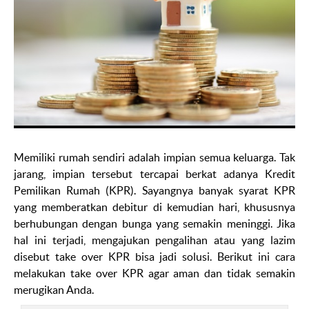
Memiliki rumah sendiri adalah impian semua keluarga. Tak
jarang, impian tersebut tercapai berkat adanya Kredit
Pemilikan Rumah (KPR). Sayangnya banyak syarat KPR
yang memberatkan debitur di kemudian hari, khususnya
berhubungan dengan bunga yang semakin meninggi. Jika
hal ini terjadi, mengajukan pengalihan atau yang lazim
disebut
take over
KPR bisa jadi solusi. Berikut ini cara
melakukan
take over
KPR agar aman dan tidak semakin
merugikan Anda.