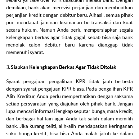
demikian, bank akan merevisi perjanjian dan membuatkan
perjanjian kredit dengan debitur baru. Alhasil, semua pihak
pun mendapat jaminan keamanan bertransaksi dan kuat
secara hukum. Namun Anda perlu mempersiapkan segala
kelengkapan berkas agar tidak gagal, sebab bisa saja bank
menolak calon debitur baru karena dianggap tidak
memenuhi syarat.
3.
Siapkan Kelengkapan Berkas Agar Tidak Ditolak
Syarat pengajuan pengalihan KPR tidak jauh berbeda
dengan syarat pengajuan KPR biasa. Pada pengalihan KPR
Alih Kreditur, Anda perlu memperhatikan dengan saksama
setiap persyaratan yang diajukan oleh pihak bank. Jangan
lupa mencari informasi lengkap seputar bunga, masa kredit,
dan berbagai hal lain agar Anda tak salah dalam memilih
bank. Jika kurang teliti, alih-alih mendapatkan keringanan
suku bunga kredit, bisa-bisa Anda malah jatuh ke dalam