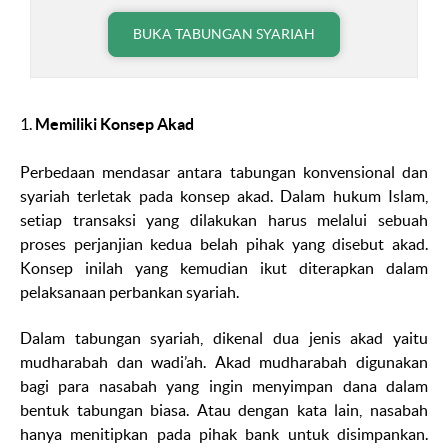
BUKA TABUNGAN SYARIAH
1.
Memiliki Konsep Akad
Perbedaan mendasar antara tabungan konvensional dan
syariah terletak pada konsep akad. Dalam hukum Islam,
setiap transaksi yang dilakukan harus melalui sebuah
proses perjanjian kedua belah pihak yang disebut akad.
Konsep inilah yang kemudian ikut diterapkan dalam
pelaksanaan perbankan syariah.
Dalam tabungan syariah, dikenal dua jenis akad yaitu
mudharabah
dan
wadi’ah
. Akad
mudharabah
digunakan
bagi para nasabah yang ingin menyimpan dana dalam
bentuk tabungan biasa. Atau dengan kata lain, nasabah
hanya menitipkan pada pihak bank untuk disimpankan.