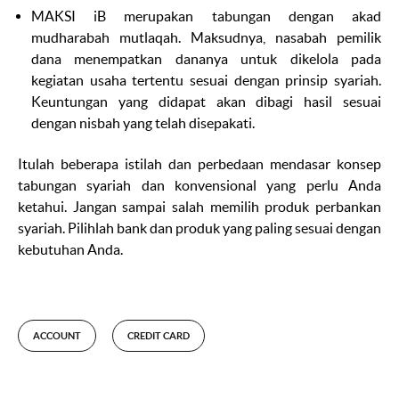
MAKSI iB
merupakan tabungan dengan akad
mudharabah mutlaqah
. Maksudnya, nasabah pemilik
dana menempatkan dananya untuk dikelola pada
kegiatan usaha tertentu sesuai dengan prinsip syariah.
Keuntungan yang didapat akan dibagi hasil sesuai
dengan
nisbah
yang telah disepakati.
Itulah beberapa istilah dan perbedaan mendasar konsep
tabungan syariah dan konvensional yang perlu Anda
ketahui. Jangan sampai salah memilih produk perbankan
syariah. Pilihlah bank dan produk yang paling sesuai dengan
kebutuhan Anda.
ACCOUNT
CREDIT CARD