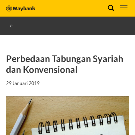
Perbedaan Tabungan Syariah
dan Konvensional
29 Januari 2019