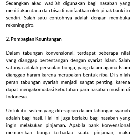
Sedangkan akad
wadi’ah
digunakan bagi nasabah yang
menitipkan dana dan bisa dimanfaatkan oleh pihak bank itu
sendiri. Salah satu contohnya adalah dengan membuka
rekening giro.
2.
Pembagian Keuntungan
Dalam tabungan konvensional, terdapat beberapa nilai
yang dianggap bertentangan dengan syariat Islam. Salah
satunya adalah persoalan bunga, yang dalam agama Islam
dianggap haram karena merupakan bentuk riba. Di sinilah
peran tabungan syariah menjadi sangat penting, karena
dapat mengakomodasi kebutuhan para nasabah muslim di
Indonesia.
Untuk itu, sistem yang diterapkan dalam tabungan syariah
adalah bagi hasil. Hal ini juga berlaku bagi nasabah yang
ingin melakukan pinjaman. Apabila bank konvensional
memberikan bunga terhadap suatu pinjaman, maka