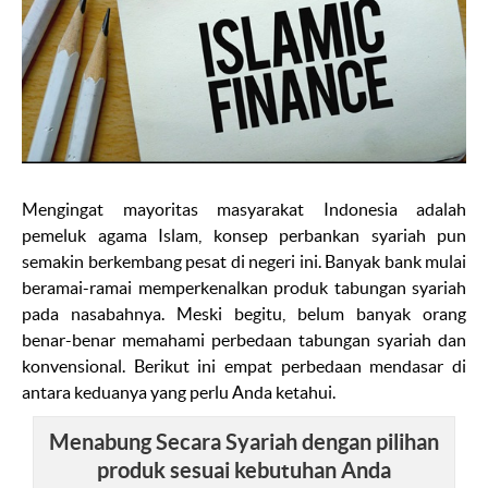
Mengingat mayoritas masyarakat Indonesia adalah
pemeluk agama Islam, konsep perbankan syariah pun
semakin berkembang pesat di negeri ini. Banyak bank mulai
beramai-ramai memperkenalkan produk tabungan syariah
pada nasabahnya. Meski begitu, belum banyak orang
benar-benar memahami perbedaan tabungan syariah dan
konvensional. Berikut ini empat perbedaan mendasar di
antara keduanya yang perlu Anda ketahui.
Menabung Secara Syariah dengan pilihan
produk sesuai kebutuhan Anda