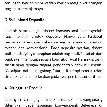
tabungan syariah menawarkan konsep
margin
keuntungan
bagi para peminjamnya.
3.
Balik Modal Deposito
Hampir sama dengan sistem konvensional, bank syariah
juga memiliki produk deposito. Hanya saja, terdapat
perbedaan mendasar antara sistem balik modal investasi
syariah dan konvensional. Pada deposito syariah, sistem
balik modal yang diterapkan adalah bagi hasil. Nasabah dan
bank akan membuat sebuah kontrak di awal transaksi, yang
disesuaikan dengan tingkat pendapatan bank itu sendiri.
Meskipun hal ini tergolong fluktuatif, tetapi semua telah
disepakati dan diperkirakan pada awal pembuatan kontrak.
4.
Keunggulan Produk
Tabungan syariah juga memiliki produk khusus yang jarang
ditemukan pada tabungan konvensional. Beberapa di