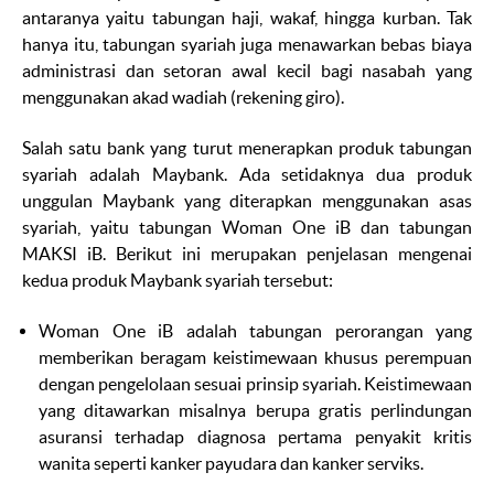
antaranya yaitu tabungan haji, wakaf, hingga kurban. Tak
hanya itu, tabungan syariah juga menawarkan bebas biaya
administrasi dan setoran awal kecil bagi nasabah yang
menggunakan akad
wadiah
(rekening giro).
Salah satu bank yang turut menerapkan produk tabungan
syariah adalah Maybank. Ada setidaknya dua produk
unggulan Maybank yang diterapkan menggunakan asas
syariah, yaitu tabungan Woman One iB dan tabungan
MAKSI iB. Berikut ini merupakan penjelasan mengenai
kedua produk Maybank syariah tersebut:
Woman One iB
adalah tabungan perorangan yang
memberikan beragam keistimewaan khusus perempuan
dengan pengelolaan sesuai prinsip syariah. Keistimewaan
yang ditawarkan misalnya berupa gratis perlindungan
asuransi terhadap diagnosa pertama penyakit kritis
wanita seperti kanker payudara dan kanker serviks.