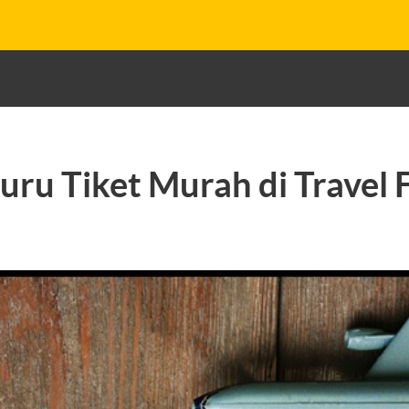
uru Tiket Murah di Travel 