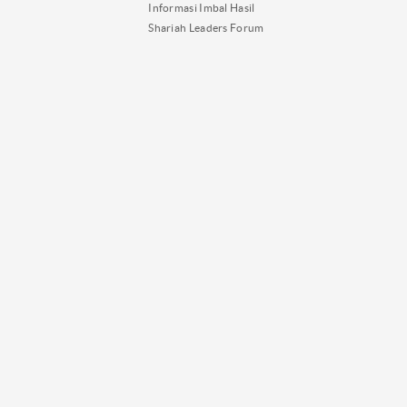
Informasi Imbal Hasil
Shariah Leaders Forum