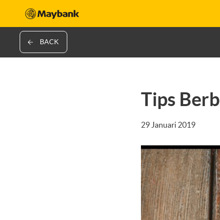
BACK
Tips Berb
29 Januari 2019