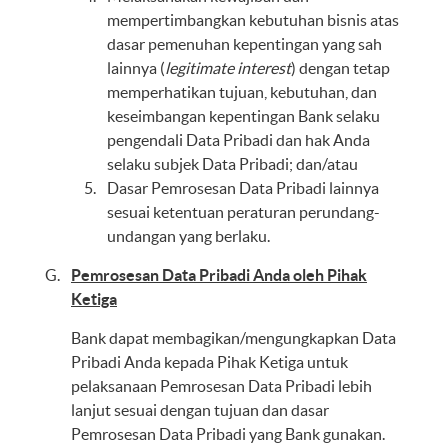
mempertimbangkan kebutuhan bisnis atas
dasar pemenuhan kepentingan yang sah
lainnya (
legitimate interest
) dengan tetap
memperhatikan tujuan, kebutuhan, dan
keseimbangan kepentingan Bank selaku
pengendali Data Pribadi dan hak Anda
selaku subjek Data Pribadi; dan/atau
Dasar Pemrosesan Data Pribadi lainnya
sesuai ketentuan peraturan perundang-
undangan yang berlaku.
Pemrosesan Data Pribadi Anda oleh Pihak
Ketiga
Bank dapat membagikan/mengungkapkan Data
Pribadi Anda kepada Pihak Ketiga untuk
pelaksanaan Pemrosesan Data Pribadi lebih
lanjut sesuai dengan tujuan dan dasar
Pemrosesan Data Pribadi yang Bank gunakan.