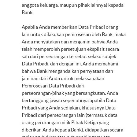
anggota keluarga, maupun pihak lainnya) kepada
Bank.
Apabila Anda memberikan Data Pribadi orang
lain untuk dilakukan pemrosesan oleh Bank, maka
Anda menyatakan dan menjamin bahwa Anda
telah memperoleh persetujuan eksplisit secara
sah dari perseorangan tersebut selaku subjek
Data Pribadi, dan dengan ini, Anda memahami
bahwa Bank mengandalkan pernyataan dan
jaminan dari Anda untuk melaksanakan
Pemrosesan Data Pribadi dari
perseorangan/pihak yang bersangkutan. Anda
bertanggung jawab sepenuhnya apabila Data
Pribadi yang Anda sediakan, khususnya Data
Pribadi dari perseorangan lain (termasuk data
orang perorangan milik Pihak Ketiga yang
diberikan Anda kepada Bank), didapatkan secara