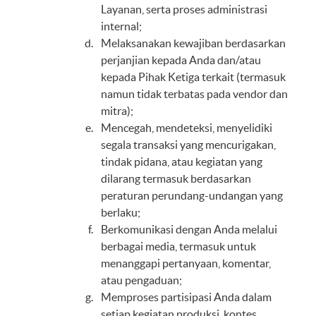
Layanan, serta proses administrasi
internal;
Melaksanakan kewajiban berdasarkan
perjanjian kepada Anda dan/atau
kepada Pihak Ketiga terkait (termasuk
namun tidak terbatas pada vendor dan
mitra);
Mencegah, mendeteksi, menyelidiki
segala transaksi yang mencurigakan,
tindak pidana, atau kegiatan yang
dilarang termasuk berdasarkan
peraturan perundang-undangan yang
berlaku;
Berkomunikasi dengan Anda melalui
berbagai media, termasuk untuk
menanggapi pertanyaan, komentar,
atau pengaduan;
Memproses partisipasi Anda dalam
setiap kegiatan produksi, kontes,