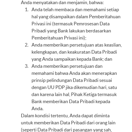
Anda menyatakan dan menjamin, bahwa:
Anda telah membaca dan memahami setiap
hal yang disampaikan dalam Pemberitahuan
Privasi ini (termasuk Pemrosesan Data
Pribadi yang Bank lakukan berdasarkan
Pemberitahuan Privasi ini);
Anda memberikan persetujuan atas keaslian,
kelengkapan, dan keakuratan Data Pribadi
yang Anda sampaikan kepada Bank; dan
Anda memberikan persetujuan dan
memahami bahwa Anda akan menerapkan
prinsip pelindungan Data Pribadi sesuai
dengan UU PDP jika dikemudian hari, satu
dan karena lain hal, Pihak Ketiga termasuk
Bank memberikan Data Pribadi kepada
Anda.
Dalam kondisi tertentu, Anda dapat diminta
untuk memberikan Data Pribadi dari orang lain
(seperti Data Pribadi dari pasangan yang sah,