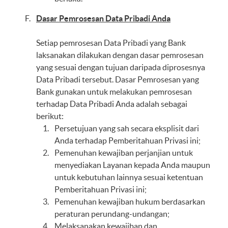
Dasar Pemrosesan Data Pribadi Anda
Setiap pemrosesan Data Pribadi yang Bank
laksanakan dilakukan dengan dasar pemrosesan
yang sesuai dengan tujuan daripada diprosesnya
Data Pribadi tersebut. Dasar Pemrosesan yang
Bank gunakan untuk melakukan pemrosesan
terhadap Data Pribadi Anda adalah sebagai
berikut:
Persetujuan yang sah secara eksplisit dari
Anda terhadap Pemberitahuan Privasi ini;
Pemenuhan kewajiban perjanjian untuk
menyediakan Layanan kepada Anda maupun
untuk kebutuhan lainnya sesuai ketentuan
Pemberitahuan Privasi ini;
Pemenuhan kewajiban hukum berdasarkan
peraturan perundang-undangan;
Melaksanakan kewajiban dan