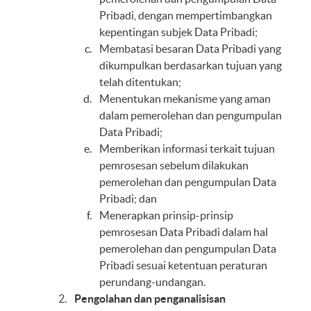
Pribadi, dengan mempertimbangkan
kepentingan subjek Data Pribadi;
Membatasi besaran Data Pribadi yang
dikumpulkan berdasarkan tujuan yang
telah ditentukan;
Menentukan mekanisme yang aman
dalam pemerolehan dan pengumpulan
Data Pribadi;
Memberikan informasi terkait tujuan
pemrosesan sebelum dilakukan
pemerolehan dan pengumpulan Data
Pribadi; dan
Menerapkan prinsip-prinsip
pemrosesan Data Pribadi dalam hal
pemerolehan dan pengumpulan Data
Pribadi sesuai ketentuan peraturan
perundang-undangan.
Pengolahan dan penganalisisan