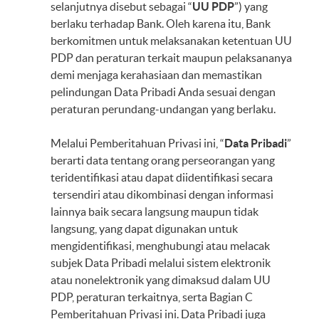
selanjutnya disebut sebagai “
UU PDP
”) yang
berlaku terhadap Bank. Oleh karena itu, Bank
berkomitmen untuk melaksanakan ketentuan UU
PDP dan peraturan terkait maupun pelaksananya
demi menjaga kerahasiaan dan memastikan
pelindungan Data Pribadi Anda sesuai dengan
peraturan perundang-undangan yang berlaku.
Melalui Pemberitahuan Privasi ini, “
Data Pribadi
”
berarti data tentang orang perseorangan yang
teridentifikasi atau dapat diidentifikasi secara
tersendiri atau dikombinasi dengan informasi
lainnya baik secara langsung maupun tidak
langsung, yang dapat digunakan untuk
mengidentifikasi, menghubungi atau melacak
subjek Data Pribadi melalui sistem elektronik
atau nonelektronik yang dimaksud dalam UU
PDP, peraturan terkaitnya, serta Bagian C
Pemberitahuan Privasi ini. Data Pribadi juga