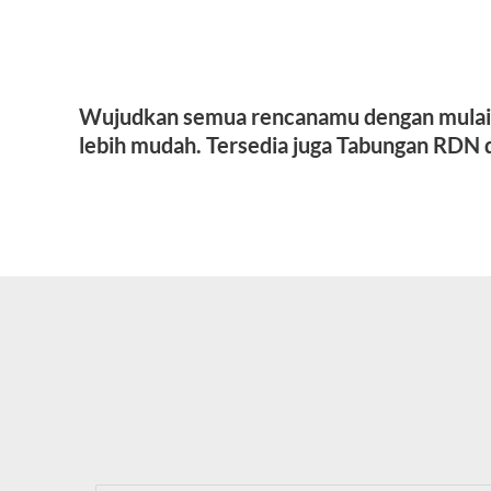
Wujudkan semua rencanamu dengan mulai b
lebih mudah. Tersedia juga Tabungan RDN d