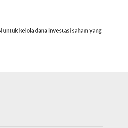
untuk kelola dana investasi saham yang