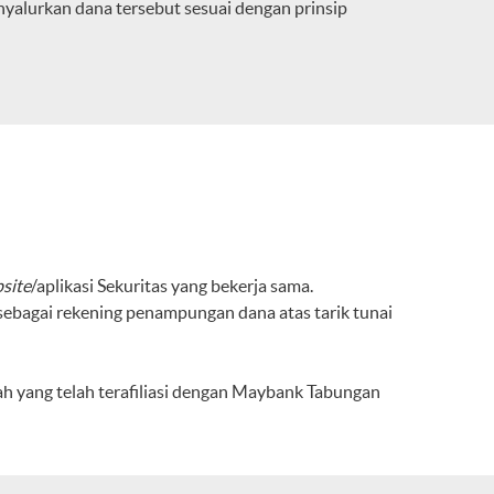
alurkan dana tersebut sesuai dengan prinsip
site
/aplikasi Sekuritas yang bekerja sama.
bagai rekening penampungan dana atas tarik tunai
 yang telah terafiliasi dengan Maybank Tabungan