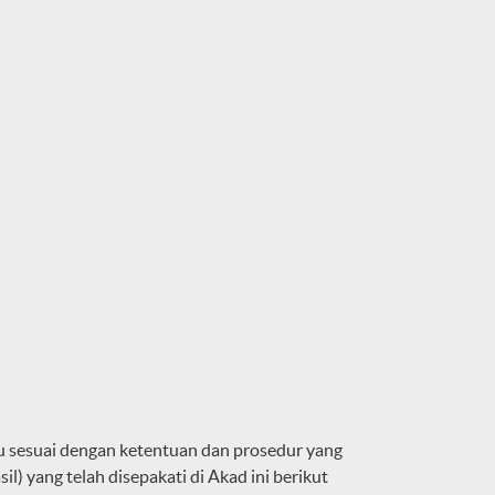
u sesuai dengan ketentuan dan prosedur yang
l) yang telah disepakati di Akad ini berikut