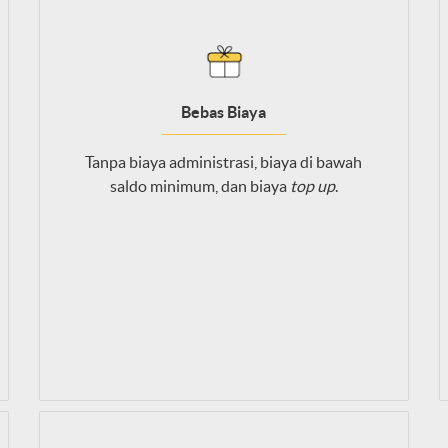
Bebas Biaya
Tanpa biaya administrasi, biaya di bawah
saldo minimum, dan biaya
top up
.