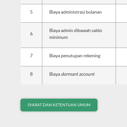
5
Biaya administrasi bulanan
Biaya admin dibawah saldo
6
minimum
7
Biaya penutupan rekening
8
Biaya
dormant account
SYARAT DAN KETENTUAN UMUM