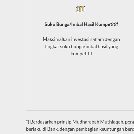
Suku Bunga/Imbal Hasil Kompetitif
Maksimalkan investasi saham dengan
tingkat suku bunga/imbal hasil yang
kompetitif
*) Berdasarkan prinsip Mudharabah Muthlaqah, pena
berlaku di Bank, dengan pembagian keuntungan berdasa