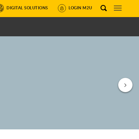
DIGITAL SOLUTIONS
LOGIN M2U