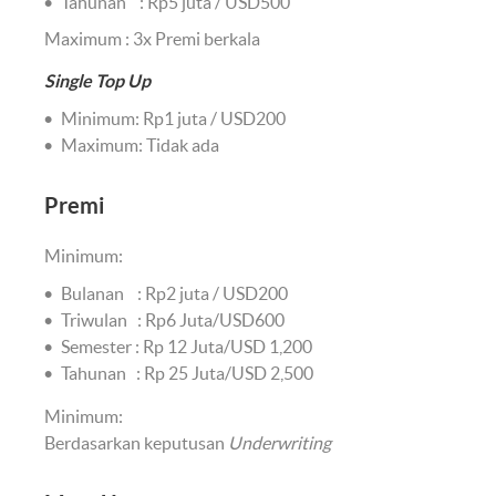
Tahunan : Rp5 juta / USD500
Maximum : 3x Premi berkala
Single Top Up
Minimum: Rp1 juta / USD200
Maximum: Tidak ada
Premi
Minimum:
Bulanan : Rp2 juta / USD200
Triwulan : Rp6 Juta/USD600
Semester : Rp 12 Juta/USD 1,200
Tahunan : Rp 25 Juta/USD 2,500
Minimum:
Berdasarkan keputusan
Underwriting