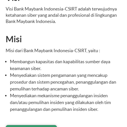
Visi Bank Maybank Indonesia-CSIRT adalah terwujudnya
ketahanan siber yang andal dan profesional di lingkungan
Bank Maybank Indonesia.
Misi
Misi dari Bank Maybank Indonesia-CSIRT, yaitu :
Membangun kapasitas dan kapabilitas sumber daya
keamanan siber.
Menyediakan sistem pengamanan yang mencakup
prosedur dan sistem pencegahan, penanggulangan dan
pemulihan terhadap ancaman siber.
Menyediakan mekanisme penanggulangan insiden
dan/atau pemulihan insiden yang dilakukan oleh tim
penanggulangan dan pemulihan insiden siber.