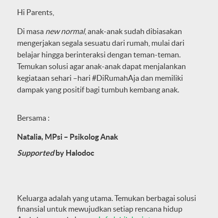
Hi Parents,
Di masa
new normal
, anak-anak sudah dibiasakan
mengerjakan segala sesuatu dari rumah, mulai dari
belajar hingga berinteraksi dengan teman-teman.
Temukan solusi agar anak-anak dapat menjalankan
kegiataan sehari –hari #DiRumahAja dan memiliki
dampak yang positif bagi tumbuh kembang anak.
Bersama :
Natalia, MPsi – Psikolog Anak
Supported
by Halodoc
Keluarga adalah yang utama. Temukan berbagai solusi
finansial untuk mewujudkan setiap rencana hidup