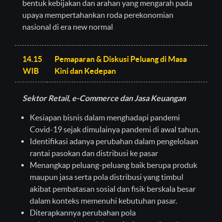
bentuk kebijakan dan arahan yang mengarah pada
upaya mempertahankan roda perekonomian
nasional di era new normal
14.15
Pemaparan & Diskusi Peluang di Masa
WIB
Kini dan Kedepan
Sektor Retail, e-Commerce dan Jasa Keuangan
Kesiapan bisnis dalam menghadapi pandemi
Covid-19 sejak dimulainya pandemi di awal tahun.
Identifikasi adanya perubahan dalam pengelolaan
rantai pasokan dan distribusi ke pasar
Menangkap peluang-peluang baik berupa produk
maupun jasa serta pola distribusi yang timbul
akibat pembatasan sosial dan fisik berskala besar
dalam konteks memenuhi kebutuhan pasar.
Diterapkannya perubahan pola