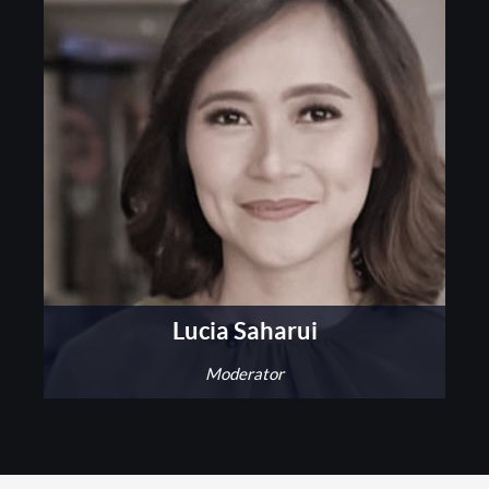
Lucia Saharui
Moderator