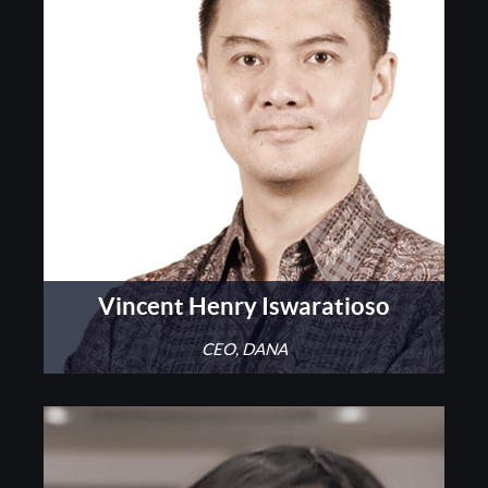
Vincent Henry Iswaratioso
CEO, DANA