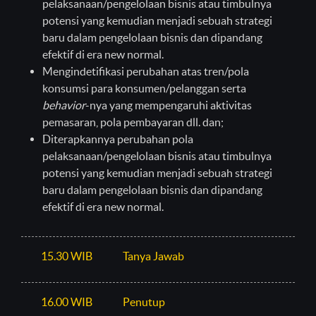
pelaksanaan/pengelolaan bisnis atau timbulnya
potensi yang kemudian menjadi sebuah strategi
baru dalam pengelolaan bisnis dan dipandang
efektif di era new normal.
Mengindetifikasi perubahan atas tren/pola
konsumsi para konsumen/pelanggan serta
behavior
-nya yang mempengaruhi aktivitas
pemasaran, pola pembayaran dll. dan;
Diterapkannya perubahan pola
pelaksanaan/pengelolaan bisnis atau timbulnya
potensi yang kemudian menjadi sebuah strategi
baru dalam pengelolaan bisnis dan dipandang
efektif di era new normal.
15.30 WIB
Tanya Jawab
16.00 WIB
Penutup