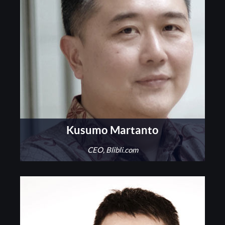
Kusumo Martanto
CEO, Blibli.com