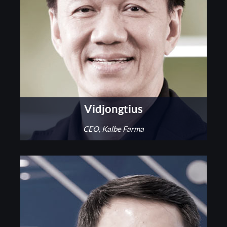
Vidjongtius
CEO, Kalbe Farma