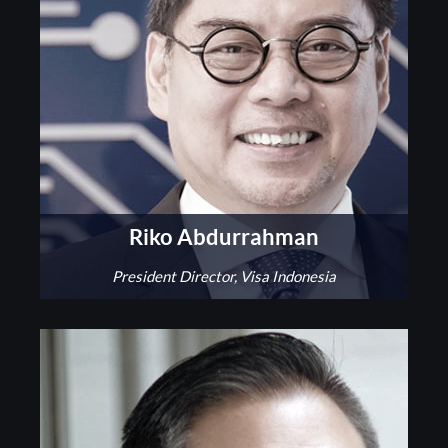
Riko Abdurrahman
President Director, Visa Indonesia