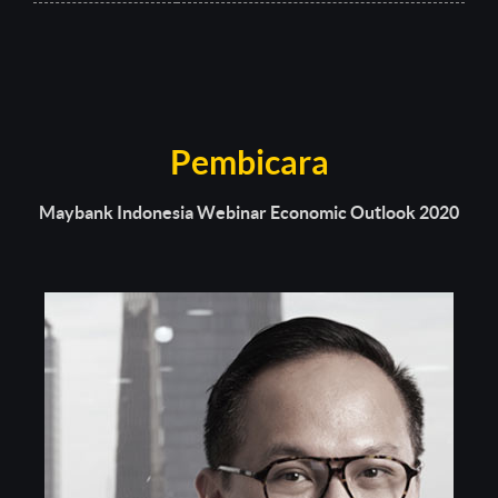
Pembicara
Maybank Indonesia Webinar Economic Outlook 2020