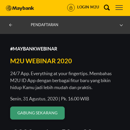
LOGIN M2U
PENDAFTARAN
#MAYBANKWEBINAR
M2U WEBINAR 2020
24/7 App. Everything at your fingertips. Membahas
M2U ID App dengan berbagai fitur baru yang bikin
hidup Kamu jadi lebih mudah dan praktis.
Senin, 31 Agustus, 2020 | Pk. 16.00 WIB
GABUNG SEKARANG