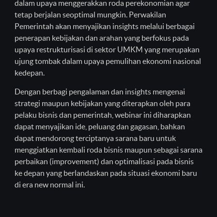
dalam upaya menggerakkan roda perekonomian agar
tetap berjalan seoptimal mungkin. Perwakilan
Pemerintah akan menyajikan insights melalui berbagai
penerapan kebijakan dan arahan yang berfokus pada
upaya restrukturisasi di sektor UMKM yang merupakan
ujung tombak dalam upaya pemulihan ekonomi nasional
kedepan.
Dengan berbagi pengalaman dan insights mengenai
strategi maupun kebijakan yang diterapkan oleh para
pelaku bisnis dan pemerintah, webinar ini diharapkan
dapat menyajikan ide, peluang dan gagasan, bahkan
dapat mendorong terciptanya sarana baru untuk
menggiatkan kembali roda bisnis maupun sebagai sarana
perbaikan (improvement) dan optimalisasi pada bisnis
ke depan yang berlandaskan pada situasi ekonomi baru
di era new normal ini.