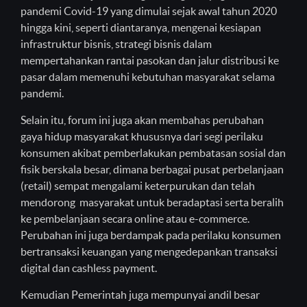
pandemi Covid-19 yang dimulai sejak awal tahun 2020
hingga kini, seperti diantaranya, mengenai kesiapan
infrastruktur bisnis, strategi bisnis dalam
mempertahankan rantai pasokan dan jalur distribusi ke
pasar dalam memenuhi kebutuhan masyarakat selama
pandemi.
Selain itu, forum ini juga akan membahas perubahan
gaya hidup masyarakat khususnya dari segi perilaku
konsumen akibat pemberlakukan pembatasan sosial dan
fisik berskala besar, dimana berbagai pusat perbelanjaan
(retail) sempat mengalami keterpurukan dan telah
mendorong masyarakat untuk beradaptasi serta beralih
ke pembelanjaan secara online atau e-commerce.
Perubahan ini juga berdampak pada perilaku konsumen
bertransaksi keuangan yang mengedepankan transaksi
digital dan cashless payment.
Kemudian Pemerintah juga mempunyai andil besar