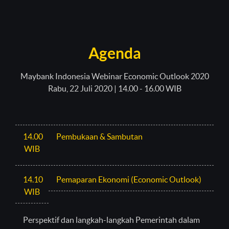
Agenda
Maybank Indonesia Webinar Economic Outlook 2020
Rabu, 22 Juli 2020 | 14.00 - 16.00 WIB
14.00
Pembukaan & Sambutan
WIB
14.10
Pemaparan Ekonomi (Economic Outlook)
WIB
Perspektif dan langkah-langkah Pemerintah dalam