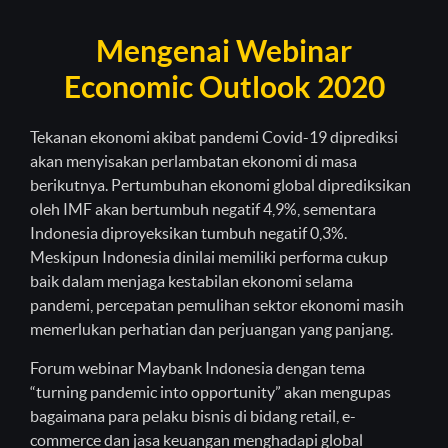
Mengenai Webinar
Economic Outlook 2020
Tekanan ekonomi akibat pandemi Covid-19 diprediksi
akan menyisakan perlambatan ekonomi di masa
berikutnya. Pertumbuhan ekonomi global diprediksikan
oleh IMF akan bertumbuh negatif 4,9%, sementara
Indonesia diproyeksikan tumbuh negatif 0,3%.
Meskipun Indonesia dinilai memiliki performa cukup
baik dalam menjaga kestabilan ekonomi selama
pandemi, percepatan pemulihan sektor ekonomi masih
memerlukan perhatian dan perjuangan yang panjang.
Forum webinar Maybank Indonesia dengan tema
“turning pandemic into opportunity” akan mengupas
bagaimana para pelaku bisnis di bidang retail, e-
commerce dan jasa keuangan menghadapi global