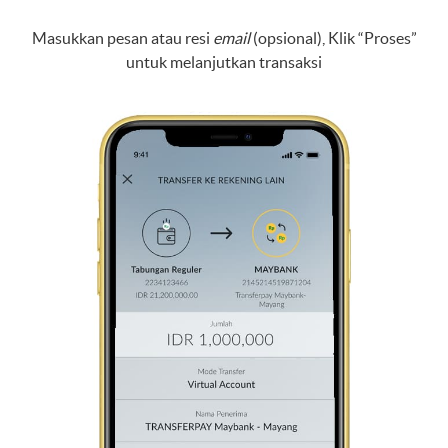
Masukkan pesan atau resi
email
(opsional), Klik “Proses”
untuk melanjutkan transaksi