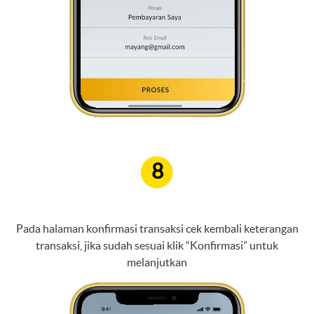
8
Pada halaman konfirmasi transaksi cek kembali keterangan
transaksi, jika sudah sesuai klik “Konfirmasi” untuk
melanjutkan