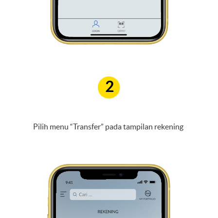
2
Pilih menu “Transfer” pada tampilan rekening