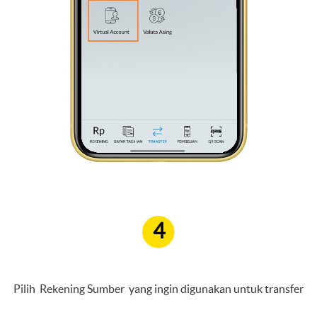
4
Pilih Rekening Sumber yang ingin digunakan untuk transfer