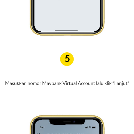
5
Masukkan nomor Maybank Virtual Account lalu klik “Lanjut”