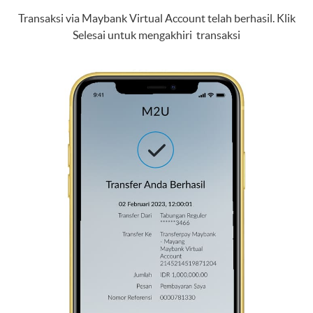
Transaksi via Maybank Virtual Account telah berhasil. Klik
Selesai untuk mengakhiri transaksi