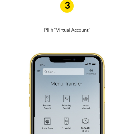
3
Pilih “Virtual Account”