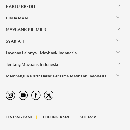
KARTU KREDIT
PINJAMAN
MAYBANK PREMIER
SYARIAH
Layanan Lainnya - Maybank Indonesia
Tentang Maybank Indonesia
Membangun Karir Besar Bersama Maybank Indonesia
TENTANG KAMI
HUBUNGI KAMI
SITE MAP