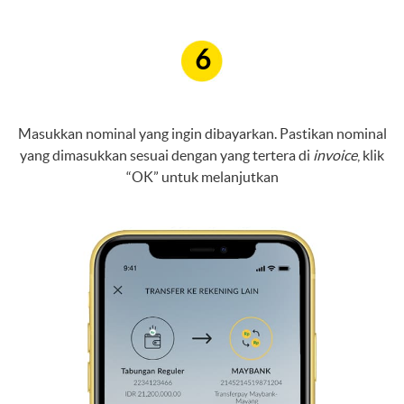
6
Masukkan nominal yang ingin dibayarkan. Pastikan nominal
yang dimasukkan sesuai dengan yang tertera di
invoice
, klik
“OK” untuk melanjutkan