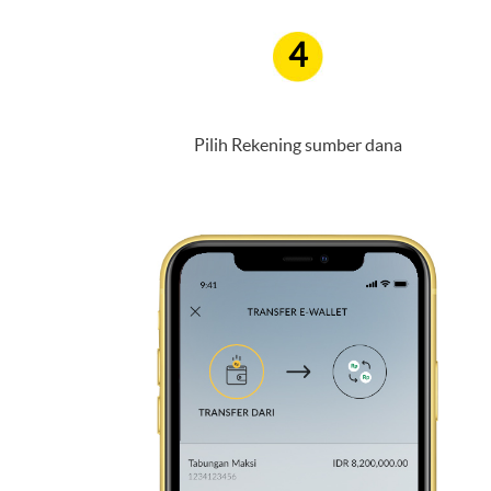
4
Pilih Rekening sumber dana