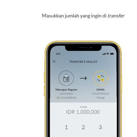
Masukkan jumlah yang ingin di
transfer