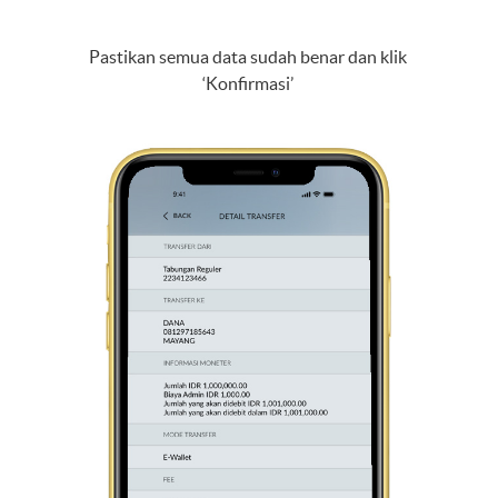
Pastikan semua data sudah benar dan klik
‘Konfirmasi’