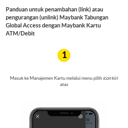
Panduan untuk penambahan (link) atau
pengurangan (unlink) Maybank Tabungan
Global Access dengan Maybank Kartu
ATM/Debit
1
Masuk ke Manajemen Kartu melalui menu pilih
icon
kiri
atas