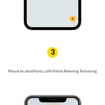
3
Masuk ke
detail
Kartu, pilih Kelola Rekening Terhubung