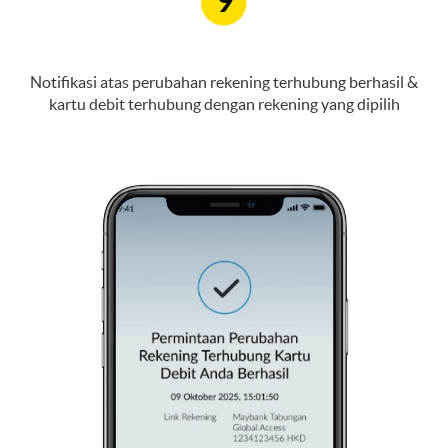
9
Notifikasi atas perubahan rekening terhubung berhasil &
kartu debit terhubung dengan rekening yang dipilih