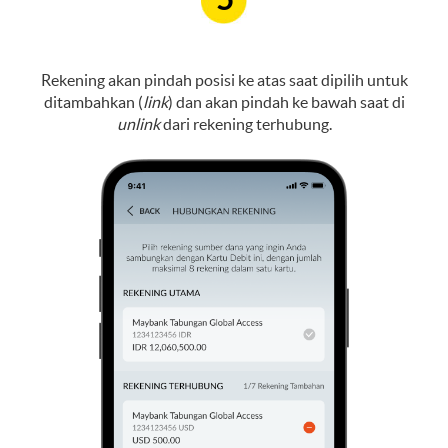
Rekening akan pindah posisi ke atas saat dipilih untuk
ditambahkan (
link
) dan akan pindah ke bawah saat di
unlink
dari rekening terhubung.