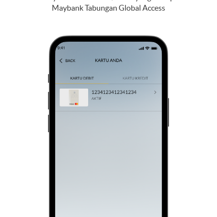
Maybank Tabungan Global Access