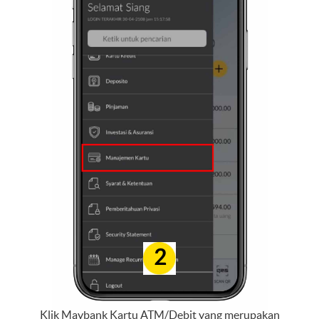
2
Klik Maybank Kartu ATM/Debit yang merupakan