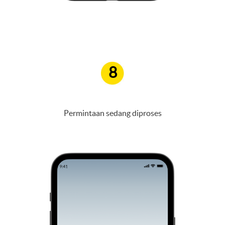
8
Permintaan sedang diproses