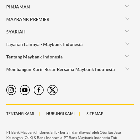
PINJAMAN
MAYBANK PREMIER
SYARIAH
Layanan Lainnya - Maybank Indonesia
Tentang Maybank Indonesia
Membangun Karir Besar Bersama Maybank Indonesia
TENTANG KAMI
HUBUNGI KAMI
SITE MAP
PT Bank Maybank Indonesia Tbk berizin dan diawasi oleh Otoritas Jasa
Keuangan (OJK) & Bank Indonesia. PT Bank Maybank Indonesia Tbk