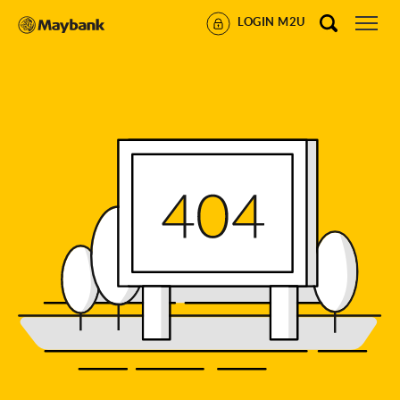
LOGIN M2U