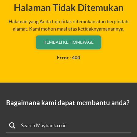
Halaman Tidak Ditemukan
Halaman yang Anda tuju tidak ditemukan atau berpindah
alamat. Kami mohon maaf atas ketidaknyamanannya.
KEMBALI KE HOMEPAGE
Error : 404
Bagaimana kami dapat membantu anda?