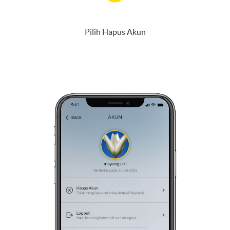
Pilih Hapus Akun