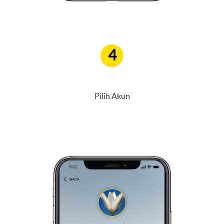
4
Pilih Akun