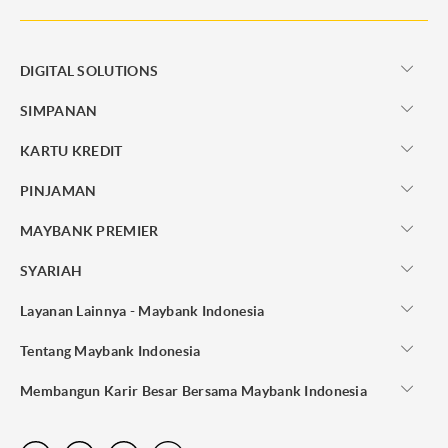
DIGITAL SOLUTIONS
SIMPANAN
KARTU KREDIT
PINJAMAN
MAYBANK PREMIER
SYARIAH
Layanan Lainnya - Maybank Indonesia
Tentang Maybank Indonesia
Membangun Karir Besar Bersama Maybank Indonesia