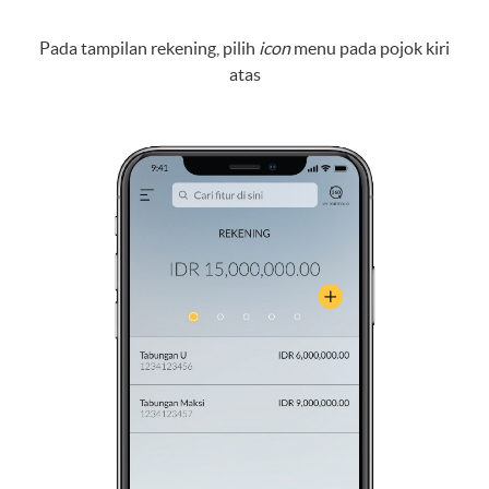
Pada tampilan rekening, pilih
icon
menu pada pojok kiri
atas