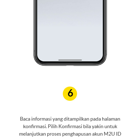
6
Baca informasi yang ditampilkan pada halaman
konfirmasi. Pilih Konfirmasi bila yakin untuk
melanjutkan proses penghapusan akun M2U ID