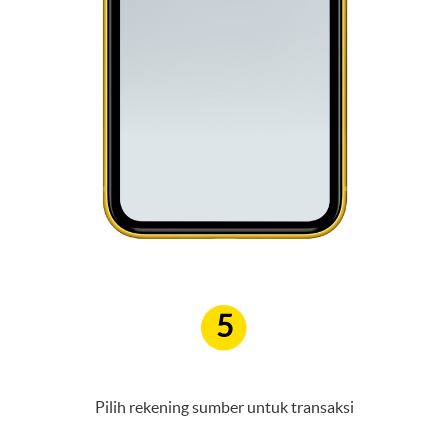
5
Pilih rekening sumber untuk transaksi