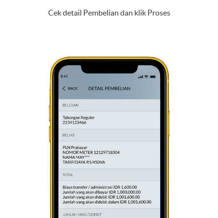
Cek detail Pembelian dan klik Proses