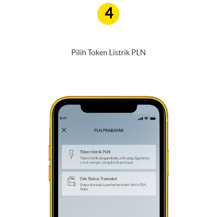
4
Pilih Token Listrik PLN