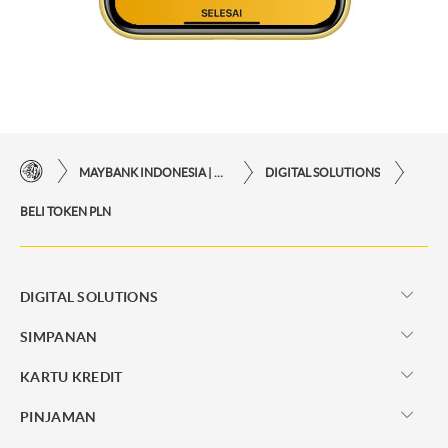
MAYBANK INDONESIA | KEMUDAHAN TRANSAKSI FINANSIAL DI UJUNG JARI ANDA
DIGITAL SOLUTIONS
BELI TOKEN PLN
DIGITAL SOLUTIONS
SIMPANAN
KARTU KREDIT
PINJAMAN