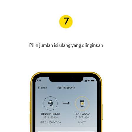
7
Pilih jumlah isi ulang yang diinginkan