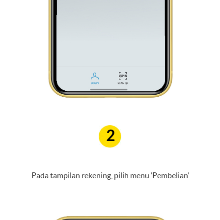
2
Pada tampilan rekening, pilih menu ‘Pembelian’