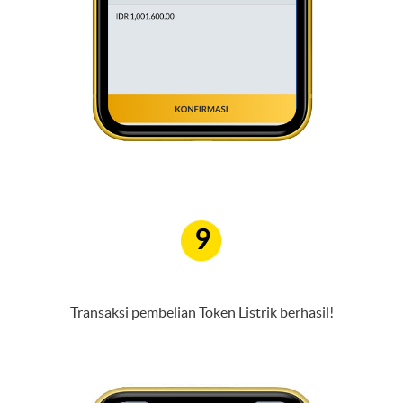
9
Transaksi pembelian Token Listrik berhasil!