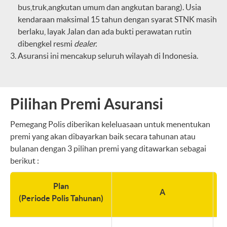
bus,truk,angkutan umum dan angkutan barang). Usia
kendaraan maksimal 15 tahun dengan syarat STNK masih
berlaku, layak Jalan dan ada bukti perawatan rutin
dibengkel resmi
dealer.
Asuransi ini mencakup seluruh wilayah di Indonesia.
Pilihan Premi Asuransi
Pemegang Polis diberikan keleluasaan untuk menentukan
premi yang akan dibayarkan baik secara tahunan atau
bulanan dengan 3 pilihan premi yang ditawarkan sebagai
berikut :
Plan
A
(Periode Polis Tahunan)