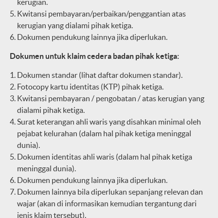
kerugian.
Kwitansi pembayaran/perbaikan/penggantian atas
kerugian yang dialami pihak ketiga.
Dokumen pendukung lainnya jika diperlukan.
Dokumen untuk klaim cedera badan pihak ketiga:
Dokumen standar (lihat daftar dokumen standar).
Fotocopy kartu identitas (KTP) pihak ketiga.
Kwitansi pembayaran / pengobatan / atas kerugian yang
dialami pihak ketiga.
Surat keterangan ahli waris yang disahkan minimal oleh
pejabat kelurahan (dalam hal pihak ketiga meninggal
dunia).
Dokumen identitas ahli waris (dalam hal pihak ketiga
meninggal dunia).
Dokumen pendukung lainnya jika diperlukan.
Dokumen lainnya bila diperlukan sepanjang relevan dan
wajar (akan di informasikan kemudian tergantung dari
jenis klaim tersebut).