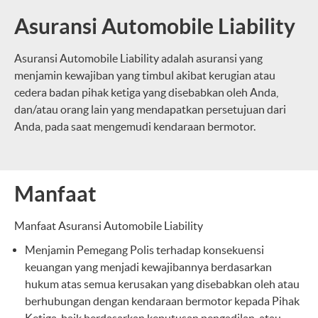
Asuransi Automobile Liability
Asuransi Automobile Liability adalah asuransi yang
menjamin kewajiban yang timbul akibat kerugian atau
cedera badan pihak ketiga yang disebabkan oleh Anda,
dan/atau orang lain yang mendapatkan persetujuan dari
Anda, pada saat mengemudi kendaraan bermotor.
Manfaat
Manfaat Asuransi Automobile Liability
Menjamin Pemegang Polis terhadap konsekuensi
keuangan yang menjadi kewajibannya berdasarkan
hukum atas semua kerusakan yang disebabkan oleh atau
berhubungan dengan kendaraan bermotor kepada Pihak