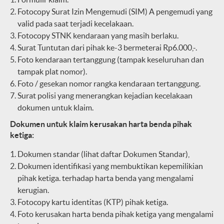
Fotocopy Surat Izin Mengemudi (SIM) A pengemudi yang
valid pada saat terjadi kecelakaan.
Fotocopy STNK kendaraan yang masih berlaku.
Surat Tuntutan dari pihak ke-3 bermeterai Rp6.000,-.
Foto kendaraan tertanggung (tampak keseluruhan dan
tampak plat nomor).
Foto / gesekan nomor rangka kendaraan tertanggung.
Surat polisi yang menerangkan kejadian kecelakaan
dokumen untuk klaim.
Dokumen untuk klaim kerusakan harta benda pihak
ketiga:
Dokumen standar (lihat daftar Dokumen Standar),
Dokumen identifikasi yang membuktikan kepemilikian
pihak ketiga. terhadap harta benda yang mengalami
kerugian.
Fotocopy kartu identitas (KTP) pihak ketiga.
Foto kerusakan harta benda pihak ketiga yang mengalami