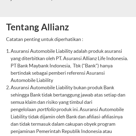
Tentang Allianz
Catatan penting untuk diperhatikan :
Asuransi Automobile Liability adalah produk asuransi
yang diterbitkan oleh PT. Asuransi Allianz Life Indonesia.
PT Bank Maybank Indonesia, Tbk (“Bank”) hanya
bertindak sebagai pemberi referensi Asuransi
Automobile Liability
Asuransi Automobile Liability
bukan produk Bank
sehingga Bank tidak bertanggung jawab atas setiap dan
semua klaim dan risiko yang timbul dari
pengelolaan
portfolio
produk ini. Asuransi Automobile
Liability tidak dijamin oleh Bank dan afiliasi-afiliasinya
dan tidak termasuk dalam cakupan obyek program
penjaminan Pemerintah Republik Indonesia atau