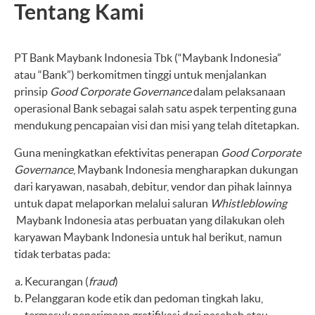
Tentang Kami
PT Bank Maybank Indonesia Tbk (“Maybank Indonesia”
atau “Bank”) berkomitmen tinggi untuk menjalankan
prinsip
Good Corporate Governance
dalam pelaksanaan
operasional Bank sebagai salah satu aspek terpenting guna
mendukung pencapaian visi dan misi yang telah ditetapkan.
Guna meningkatkan efektivitas penerapan
Good Corporate
Governance
, Maybank Indonesia mengharapkan dukungan
dari karyawan, nasabah, debitur, vendor dan pihak lainnya
untuk dapat melaporkan melalui saluran
Whistleblowing
Maybank Indonesia atas perbuatan yang dilakukan oleh
karyawan Maybank Indonesia untuk hal berikut, namun
tidak terbatas pada:
Kecurangan (
fraud
)
Pelanggaran kode etik dan pedoman tingkah laku,