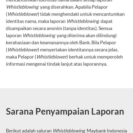
Whistleblowing
yang diserahkan. Apabila Pelapor
(
Whistleblower
) tidak menghendaki untuk mencantumkan
identitas nama, maka laporan
Whistleblowing
dapat
disampaikan secara anonim (tanpa identitas). Semua
laporan
Whistleblowing
yang diterima akan dilindungi
kerahasiaan dan keamanannya oleh Bank. Bila Pelapor
(
Whistleblower
) menyertakan identitasnya secara jelas,
maka Pelapor (
Whistleblower
) berhak untuk memperoleh
informasi mengenai tindak lanjut atas laporannya.
Sarana Penyampaian Laporan
Berikut adalah saluran
Whistleblowing
Maybank Indonesia