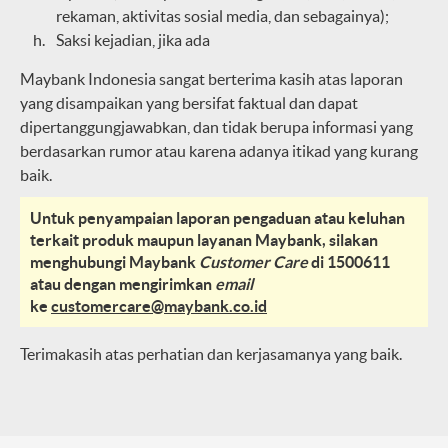
rekaman, aktivitas sosial media, dan sebagainya);
Saksi kejadian, jika ada
Maybank Indonesia sangat berterima kasih atas laporan
yang disampaikan yang bersifat faktual dan dapat
dipertanggungjawabkan, dan tidak berupa informasi yang
berdasarkan rumor atau karena adanya itikad yang kurang
baik.
Untuk penyampaian laporan pengaduan atau keluhan
terkait produk maupun layanan Maybank, silakan
menghubungi Maybank
Customer Care
di 1500611
atau dengan mengirimkan
email
ke
customercare@maybank.co.id
Terimakasih atas perhatian dan kerjasamanya yang baik.