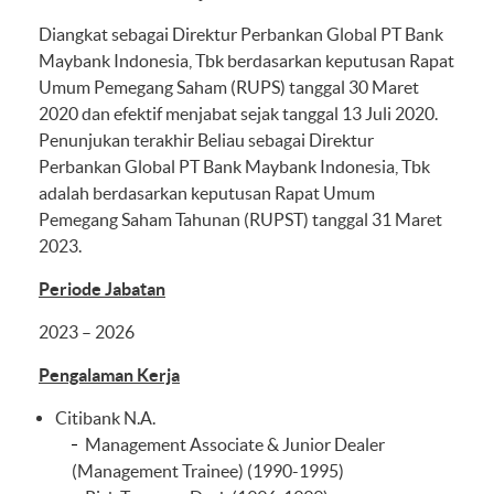
Diangkat sebagai Direktur Perbankan Global PT Bank
Maybank Indonesia, Tbk berdasarkan keputusan Rapat
Umum Pemegang Saham (RUPS) tanggal 30 Maret
2020 dan efektif menjabat sejak tanggal 13 Juli 2020.
Penunjukan terakhir Beliau sebagai Direktur
Perbankan Global PT Bank Maybank Indonesia, Tbk
adalah berdasarkan keputusan Rapat Umum
Pemegang Saham Tahunan (RUPST) tanggal 31 Maret
2023.
Periode Jabatan
2023 – 2026
Pengalaman Kerja
Citibank N.A.
Management Associate & Junior Dealer
(Management Trainee) (1990-1995)