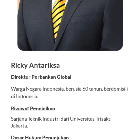
Ricky Antariksa
Direktur Perbankan Global
Warga Negara Indonesia, berusia 60 tahun, berdomisili
di Indonesia.
Riwayat Pendidikan
Sarjana Teknik Industri dari Universitas Trisakti
Jakarta.
Dasar Hukum Penunjukan