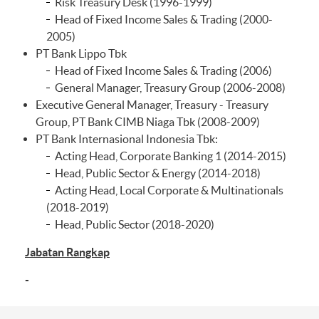
Risk Treasury Desk (1996-1999)
Head of Fixed Income Sales & Trading (2000-
2005)
PT Bank Lippo Tbk
Head of Fixed Income Sales & Trading (2006)
General Manager, Treasury Group (2006-2008)
Executive General Manager, Treasury - Treasury
Group, PT Bank CIMB Niaga Tbk (2008-2009)
PT Bank Internasional Indonesia Tbk:
Acting Head, Corporate Banking 1 (2014-2015)
Head, Public Sector & Energy (2014-2018)
Acting Head, Local Corporate & Multinationals
(2018-2019)
Head, Public Sector (2018-2020)
Jabatan Rangkap
-