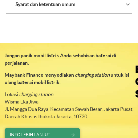
Syarat dan ketentuan umum
Jangan panik mobil listrik Anda kehabisan baterai di
perjalanan.
Maybank Finance menyediakan
charging station
untuk isi
ulang baterai mobil listrik.
Lokasi
charging station
:
Wisma Eka Jiwa
Jl. Mangga Dua Raya, Kecamatan Sawah Besar, Jakarta Pusat,
Daerah Khusus Ibukota Jakarta, 10730.
INFO LEBIH LANJUT