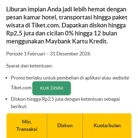
Liburan impian Anda jadi lebih hemat dengan
pesan kamar hotel, transportasi hingga paket
wisata di Tiket.com. Dapatkan diskon hingga
Rp2,5 juta dan cicilan 0% hingga 12 bulan
menggunakan Maybank Kartu Kredit.
Periode 1 Februari – 31 Desember 2026
Syarat dan ketentuan:
Promo berlaku untuk pembelian di aplikasi atau
website
Tiket.com
KLIK DISINI
Diskon hingga Rp2,5 juta dengan ketentuan sebagai
berikut:
Min.
Diskon
Kuota/bulan
Transaksi