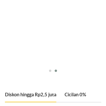
Diskon hingga Rp2,5 juta
Cicilan 0%