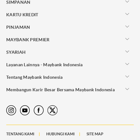
SIMPANAN
KARTU KREDIT
PINJAMAN
MAYBANK PREMIER
SYARIAH
Layanan Lainnya - Maybank Indonesia
Tentang Maybank Indonesia
Membangun Karir Besar Bersama Maybank Indonesia
TENTANG KAMI
HUBUNGI KAMI
SITE MAP