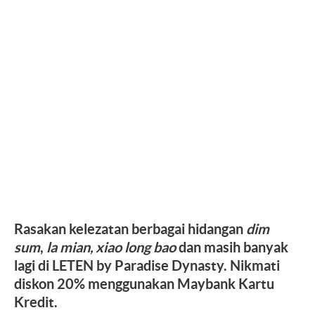
Rasakan kelezatan berbagai hidangan
dim
sum
,
la mian,
xiao long bao
dan masih banyak
lagi di LETEN by Paradise Dynasty. Nikmati
diskon 20% menggunakan Maybank Kartu
Kredit.