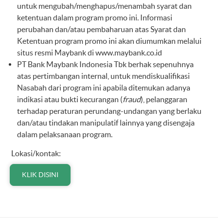
untuk mengubah/menghapus/menambah syarat dan
ketentuan dalam program promo ini. Informasi
perubahan dan/atau pembaharuan atas Syarat dan
Ketentuan program promo ini akan diumumkan melalui
situs resmi Maybank di
www.maybank.co.id
PT Bank Maybank Indonesia Tbk berhak sepenuhnya
atas pertimbangan internal, untuk mendiskualifikasi
Nasabah dari program ini apabila ditemukan adanya
indikasi atau bukti kecurangan (
fraud
), pelanggaran
terhadap peraturan perundang-undangan yang berlaku
dan/atau tindakan manipulatif lainnya yang disengaja
dalam pelaksanaan program.
Lokasi/kontak:
KLIK DISINI