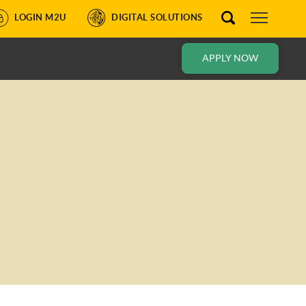
LOGIN M2U
DIGITAL SOLUTIONS
APPLY NOW